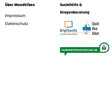
Über WeedVibes
Suchthilfe &
Drogenberatung
Impressum
Datenschutz