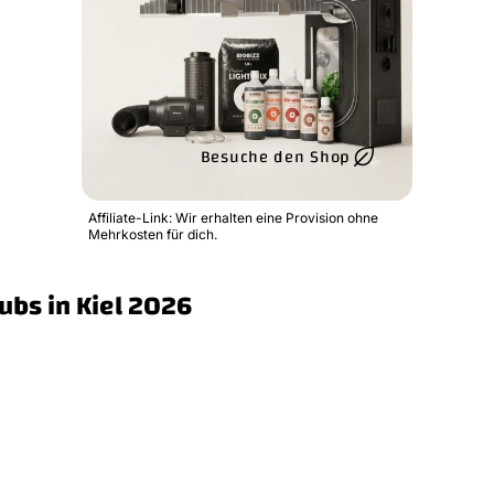
Besuche den Shop
Affiliate-Link: Wir erhalten eine Provision ohne
Mehrkosten für dich.
ubs in Kiel 2026