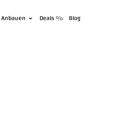
Anbauen
Deals %
Blog