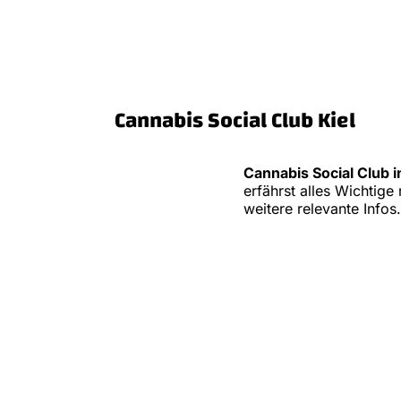
Cannabis Social Club Kiel
Cannabis Social Club i
erfährst alles Wichti
weitere relevante Infos