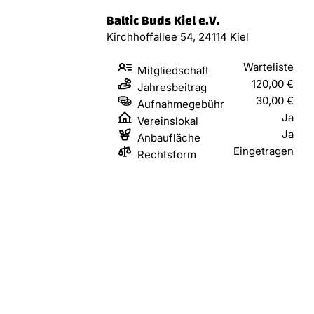
Baltic Buds Kiel e.V.
Kirchhoffallee 54, 24114 Kiel
Warteliste
Mitgliedschaft
120,00 €
Jahresbeitrag
30,00 €
Aufnahmegebühr
Ja
Vereinslokal
Ja
Anbaufläche
Eingetragen
Rechtsform