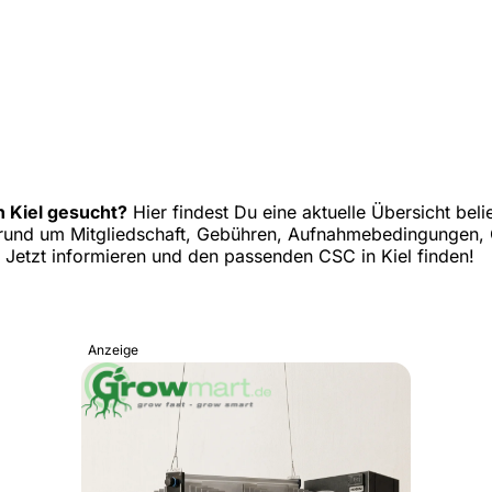
n Kiel gesucht?
Hier findest Du eine aktuelle Übersicht bel
ge rund um Mitgliedschaft, Gebühren, Aufnahmebedingungen
. Jetzt informieren und den passenden CSC in Kiel finden!
Anzeige