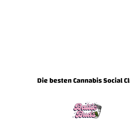
Die besten Cannabis Social Cl