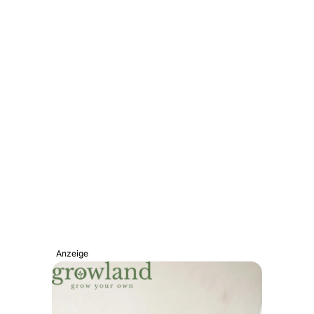
Anzeige