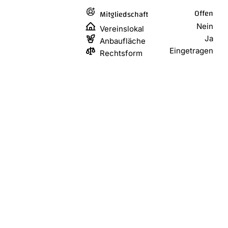
Offen
Mitgliedschaft
Nein
Vereinslokal
Ja
Anbaufläche
Eingetragen
Rechtsform