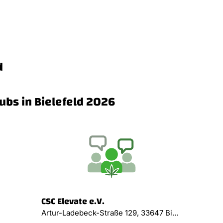
d
ubs in Bielefeld 2026
CSC Elevate e.V.
Artur-Ladebeck-Straße 129, 33647 Bielefeld