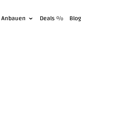
Anbauen
Deals %
Blog