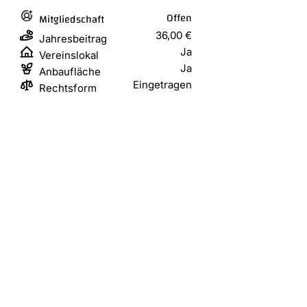
Offen
Mitgliedschaft
36,00 €
Jahresbeitrag
Ja
Vereinslokal
Ja
Anbaufläche
Eingetragen
Rechtsform