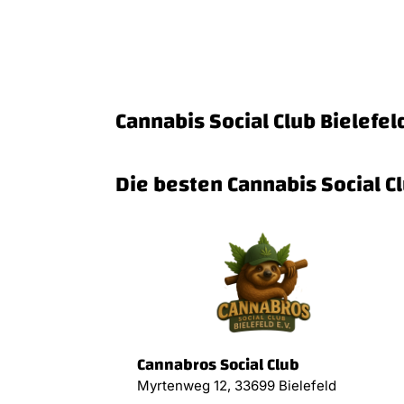
Cannabis Social Club Bielefel
Die besten Cannabis Social Cl
Cannabros Social Club
Myrtenweg 12, 33699 Bielefeld