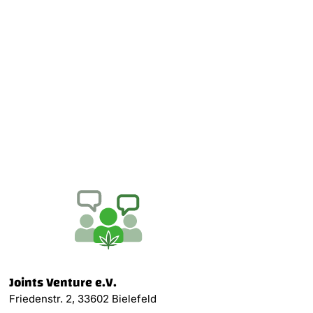
Joints Venture e.V.
Friedenstr. 2, 33602 Bielefeld