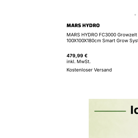
MARS HYDRO
MARS HYDRO FC3000 Growzelt K
100X100X180cm Smart Grow Sy
479,99 €
inkl. MwSt.
Kostenloser Versand