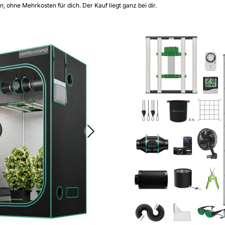
on, ohne Mehrkosten für dich. Der Kauf liegt ganz bei dir.