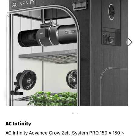
AC Infinity
AC Infinity Advance Grow Zelt-System PRO 150 x 150 x