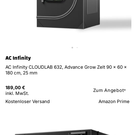
AC Infinity
AC Infinity CLOUDLAB 632, Advance Grow Zelt 90 × 60 ×
180 cm, 25 mm
189,00 €
Zum Angebot
*
inkl. MwSt.
Kostenloser Versand
Amazon Prime