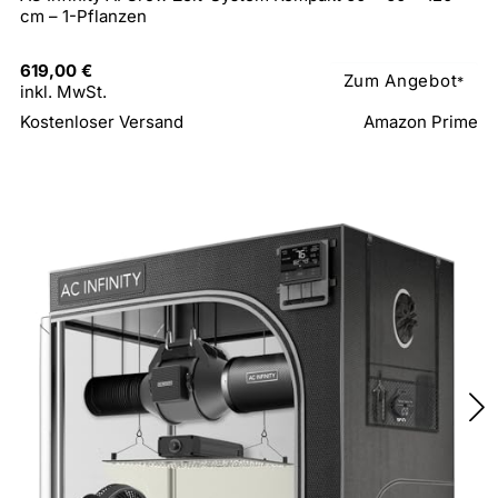
cm – 1-Pflanzen
619,00 €
Zum Angebot
*
inkl. MwSt.
Kostenloser Versand
Amazon Prime