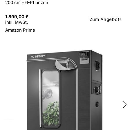
200 cm – 6-Pflanzen
1.899,00 €
Zum Angebot
*
inkl. MwSt.
Amazon Prime