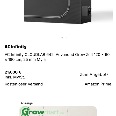
AC Infinity
AC Infinity CLOUDLAB 642, Advanced Grow Zelt 120 × 60
× 180 cm, 25 mm Mylar
219,00 €
Zum Angebot
*
inkl. MwSt.
Kostenloser Versand
Amazon Prime
Anzeige