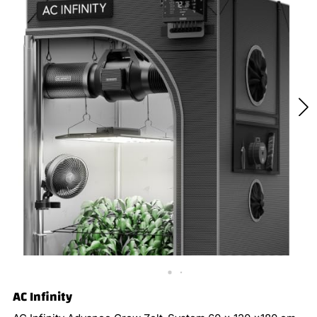
AC Infinity