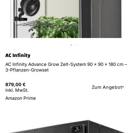
AC Infinity
AC Infinity Advance Grow Zelt-System 90 x 90 x 180 cm –
3-Pflanzen-Growset
879,00 €
Zum Angebot
*
inkl. MwSt.
Amazon Prime