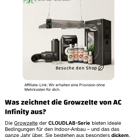
Besuche den Shop
Affiliate-Link: Wir erhalten eine Provision ohne
Mehrkosten für dich.
Was zeichnet die Growzelte von AC
Infinity aus?
Die
Growzelte
der
CLOUDLAB-Serie
bieten ideale
Bedingungen für den Indoor-Anbau – und das das
ganze Jahr über. Sie bestehen aus besonders
dickem,