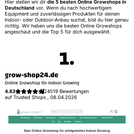
Hier stellen wir dir
die 5 besten Online Growshops in
Deutschland
vor. Wenn du nach hochwertigem
Equipment und zuverlässigen Produkten für deinen
Indoor- oder Outdoor-Anbau suchst, bist du hier genau
richtig. Wir haben uns die besten Online Growshops
angeschaut und die Top 5 für dich ausgewählt.
.
grow-shop24.de
Online Growshop für Indoor Growing
4.83
24519 Bewertungen
auf Trusted Shops , 08.04.2026