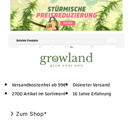
Versandkostenfrei ab 99€
Diskreter Versand
2700 Artikel im Sortiment
16 Jahre Erfahrung
Zum Shop*