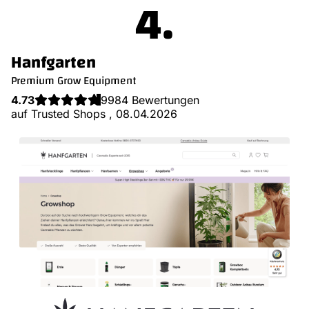
.
Hanfgarten
Premium Grow Equipment
4.73
9984 Bewertungen
auf Trusted Shops , 08.04.2026