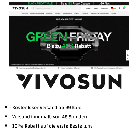
Kostenloser Versand ab 99 Euro
Versand innerhalb von 48 Stunden
10% Rabatt auf die erste Bestellung