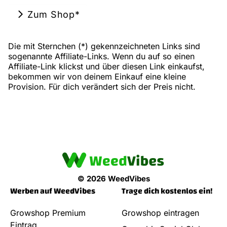
Zum Shop*
Die mit Sternchen (*) gekennzeichneten Links sind
sogenannte Affiliate-Links. Wenn du auf so einen
Affiliate-Link klickst und über diesen Link einkaufst,
bekommen wir von deinem Einkauf eine kleine
Provision. Für dich verändert sich der Preis nicht.
© 2026 WeedVibes
Werben auf WeedVibes
Trage dich kostenlos ein!
Growshop Premium
Growshop eintragen
Eintrag