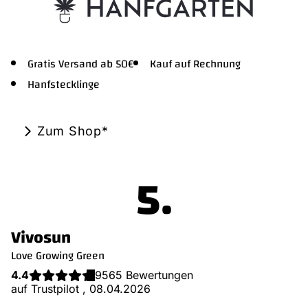
Gratis Versand ab 50€
Kauf auf Rechnung
Hanfstecklinge
Zum Shop*
.
Vivosun
Love Growing Green
4.4
9565 Bewertungen
auf Trustpilot , 08.04.2026