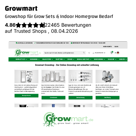
Growmart
Growshop für Grow Sets & Indoor Homegrow Bedarf
4.86
22465 Bewertungen
auf Trusted Shops , 08.04.2026