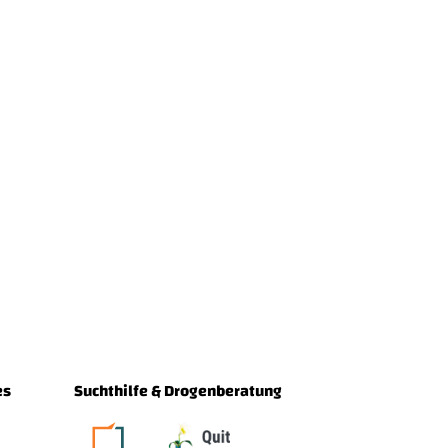
es
Suchthilfe & Drogenberatung