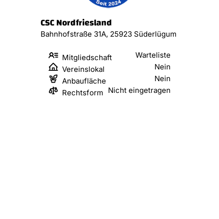
CSC Nordfriesland
Bahnhofstraße 31A, 25923 Süderlügum
Warteliste
Mitgliedschaft
Nein
Vereinslokal
Nein
Anbaufläche
Nicht eingetragen
Rechtsform