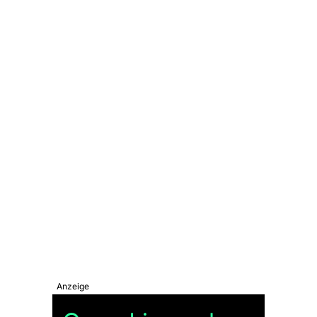
Anzeige