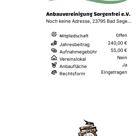
Anbauvereinigung Sorgenfrei e.V.
Noch keine Adresse, 23795 Bad Segeberg
Offen
Mitgliedschaft
240,00 €
Jahresbeitrag
55,00 €
Aufnahmegebühr
Nein
Vereinslokal
Ja
Anbaufläche
Eingetragen
Rechtsform