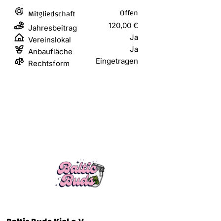
Offen
Mitgliedschaft
120,00 €
Jahresbeitrag
Ja
Vereinslokal
Ja
Anbaufläche
Eingetragen
Rechtsform