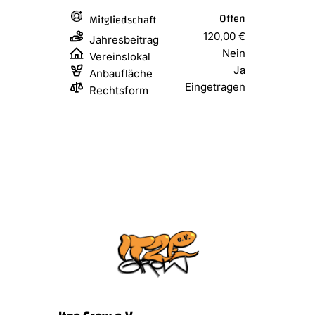
Offen
Mitgliedschaft
120,00 €
Jahresbeitrag
Nein
Vereinslokal
Ja
Anbaufläche
Eingetragen
Rechtsform