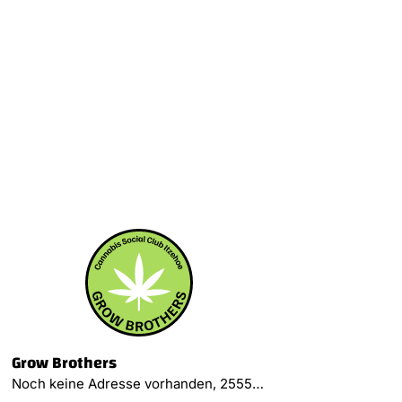
Grow Brothers
Noch keine Adresse vorhanden, 25551 Hohenlockstedt