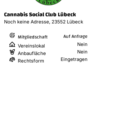
Cannabis Social Club Lübeck
Noch keine Adresse, 23552 Lübeck
Auf Anfrage
Mitgliedschaft
Nein
Vereinslokal
Nein
Anbaufläche
Eingetragen
Rechtsform