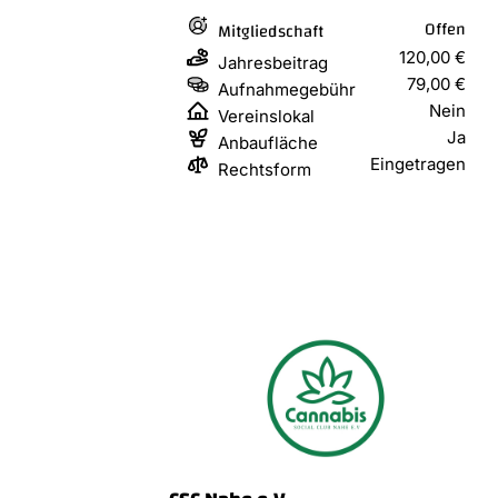
Offen
Mitgliedschaft
120,00 €
Jahresbeitrag
79,00 €
Aufnahmegebühr
Nein
Vereinslokal
Ja
Anbaufläche
Eingetragen
Rechtsform