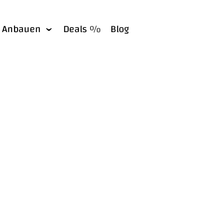
Anbauen
Deals %
Blog