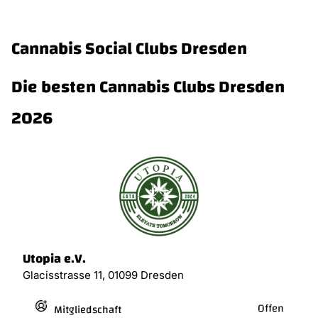
Cannabis Social Clubs Dresden
Die besten Cannabis Clubs Dresden
2026
Utopia e.V.
Glacisstrasse 11, 01099 Dresden
Offen
Mitgliedschaft