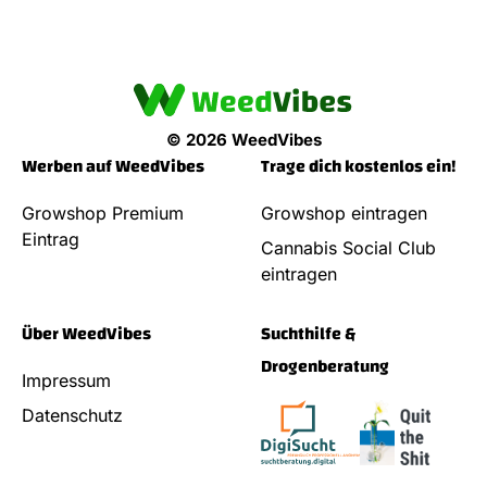
© 2026 WeedVibes
Werben auf WeedVibes
Trage dich kostenlos ein!
Growshop Premium
Growshop eintragen
Eintrag
Cannabis Social Club
eintragen
Über WeedVibes
Suchthilfe &
Drogenberatung
Impressum
Datenschutz