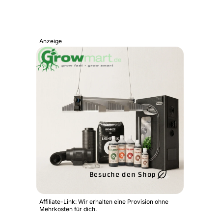
Anzeige
Besuche den Shop
Affiliate-Link: Wir erhalten eine Provision ohne
Mehrkosten für dich.