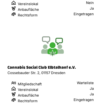
Nein
Vereinslokal
Ja
Anbaufläche
Eingetragen
Rechtsform
Cannabis Social Club Elbtalhanf e.V.
Cossebauder Str. 2, 01157 Dresden
Warteliste
Mitgliedschaft
Ja
Vereinslokal
Ja
Anbaufläche
Eingetragen
Rechtsform