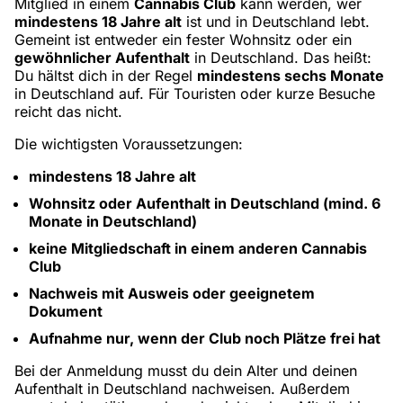
Mitglied in einem
Cannabis Club
kann werden, wer
mindestens 18 Jahre alt
ist und in Deutschland lebt.
Gemeint ist entweder ein fester Wohnsitz oder ein
gewöhnlicher Aufenthalt
in Deutschland. Das heißt:
Du hältst dich in der Regel
mindestens sechs Monate
in Deutschland auf. Für Touristen oder kurze Besuche
reicht das nicht.
Die wichtigsten Voraussetzungen:
mindestens 18 Jahre alt
Wohnsitz oder Aufenthalt in Deutschland (mind. 6
Monate in Deutschland)
keine Mitgliedschaft in einem anderen Cannabis
Club
Nachweis mit Ausweis oder geeignetem
Dokument
Aufnahme nur, wenn der Club noch Plätze frei hat
Bei der Anmeldung musst du dein Alter und deinen
Aufenthalt in Deutschland nachweisen. Außerdem