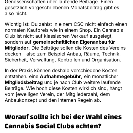
Genossenschaften über laufende Beiträge. Einen
gesetzlich vorgeschriebenen Monatsbeitrag gibt es
also nicht.
Wichtig ist: Du zahlst in einem CSC nicht einfach einen
normalen Kaufpreis wie in einem Shop. Ein Cannabis
Club ist nicht auf klassischen Verkauf ausgelegt,
sondern auf
gemeinschaftlichen Eigenanbau für
Mitglieder
. Die Beiträge sollen die Kosten des Vereins
decken – also zum Beispiel Anbau, Räume, Technik,
Sicherheit, Verwaltung, Kontrollen und Organisation.
In der Praxis können deshalb verschiedene Kosten
entstehen: eine
Aufnahmegebühr
, ein monatlicher
Mitgliedsbeitrag
und je nach Club weitere laufende
Beiträge. Wie hoch diese Kosten wirklich sind, hängt
vom jeweiligen Verein, der Mitgliederzahl, dem
Anbaukonzept und den internen Regeln ab.
Worauf sollte ich bei der Wahl eines
Cannabis Social Clubs achten?