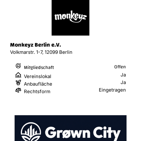
Monkeyz Berlin e.V.
Volkmarstr. 1-7, 12099 Berlin
Offen
Mitgliedschaft
Ja
Vereinslokal
Ja
Anbaufläche
Eingetragen
Rechtsform