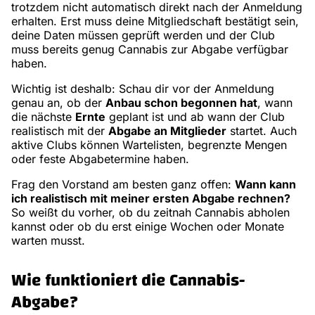
trotzdem nicht automatisch direkt nach der Anmeldung
erhalten. Erst muss deine Mitgliedschaft bestätigt sein,
deine Daten müssen geprüft werden und der Club
muss bereits genug Cannabis zur Abgabe verfügbar
haben.
Wichtig ist deshalb: Schau dir vor der Anmeldung
genau an, ob der
Anbau schon begonnen hat
, wann
die nächste
Ernte
geplant ist und ab wann der Club
realistisch mit der
Abgabe an Mitglieder
startet. Auch
aktive Clubs können Wartelisten, begrenzte Mengen
oder feste Abgabetermine haben.
Frag den Vorstand am besten ganz offen:
Wann kann
ich realistisch mit meiner ersten Abgabe rechnen?
So weißt du vorher, ob du zeitnah Cannabis abholen
kannst oder ob du erst einige Wochen oder Monate
warten musst.
Wie funktioniert die Cannabis-
Abgabe?