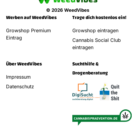
© 2026 WeedVibes
Werben auf WeedVibes
Trage dich kostenlos ein!
Growshop Premium
Growshop eintragen
Eintrag
Cannabis Social Club
eintragen
Über WeedVibes
Suchthilfe &
Drogenberatung
Impressum
Datenschutz