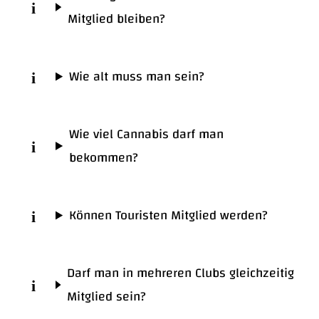
Mitglied bleiben?
Wie alt muss man sein?
Wie viel Cannabis darf man
bekommen?
Können Touristen Mitglied werden?
Darf man in mehreren Clubs gleichzeitig
Mitglied sein?