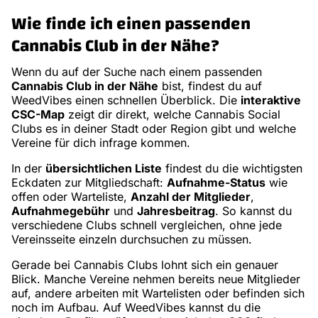
Wie finde ich einen passenden
Cannabis Club in der Nähe?
Wenn du auf der Suche nach einem passenden
Cannabis Club in der Nähe
bist, findest du auf
WeedVibes einen schnellen Überblick. Die
interaktive
CSC-Map
zeigt dir direkt, welche Cannabis Social
Clubs es in deiner Stadt oder Region gibt und welche
Vereine für dich infrage kommen.
In der
übersichtlichen Liste
findest du die wichtigsten
Eckdaten zur Mitgliedschaft:
Aufnahme-Status
wie
offen oder Warteliste,
Anzahl der Mitglieder
,
Aufnahmegebühr
und
Jahresbeitrag
. So kannst du
verschiedene Clubs schnell vergleichen, ohne jede
Vereinsseite einzeln durchsuchen zu müssen.
Gerade bei Cannabis Clubs lohnt sich ein genauer
Blick. Manche Vereine nehmen bereits neue Mitglieder
auf, andere arbeiten mit Wartelisten oder befinden sich
noch im Aufbau. Auf WeedVibes kannst du die