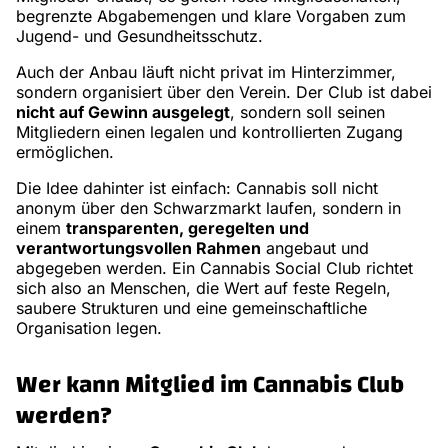
begrenzte Abgabemengen und klare Vorgaben zum
Jugend- und Gesundheitsschutz.
Auch der Anbau läuft nicht privat im Hinterzimmer,
sondern organisiert über den Verein. Der Club ist dabei
nicht auf Gewinn ausgelegt
, sondern soll seinen
Mitgliedern einen legalen und kontrollierten Zugang
ermöglichen.
Die Idee dahinter ist einfach: Cannabis soll nicht
anonym über den Schwarzmarkt laufen, sondern in
einem
transparenten, geregelten und
verantwortungsvollen Rahmen
angebaut und
abgegeben werden. Ein Cannabis Social Club richtet
sich also an Menschen, die Wert auf feste Regeln,
saubere Strukturen und eine gemeinschaftliche
Organisation legen.
Wer kann Mitglied im Cannabis Club
werden?