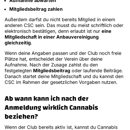
Aufnahme abwarten
Mitgliedsbeitrag zahlen
Außerdem darfst du nicht bereits Mitglied in einem
anderen CSC sein. Das musst du meist schriftlich oder
elektronisch bestätigen, denn erlaubt ist nur
eine
Mitgliedschaft in einer Anbauvereinigung
gleichzeitig
.
Wenn deine Angaben passen und der Club noch freie
Plätze hat, entscheidet der Verein über deine
Aufnahme. Nach der Zusage zahlst du den
festgelegten
Mitgliedsbeitrag
oder laufende Beiträge.
Danach startet deine Mitgliedschaft und du kannst den
CSC im Rahmen der gesetzlichen Vorgaben nutzen.
Ab wann kann ich nach der
Anmeldung wirklich Cannabis
beziehen?
Wenn der Club bereits aktiv ist, kannst du Cannabis