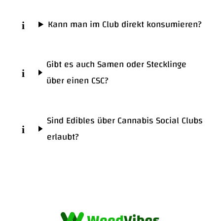
Kann man im Club direkt konsumieren?
Gibt es auch Samen oder Stecklinge
über einen CSC?
Sind Edibles über Cannabis Social Clubs
erlaubt?