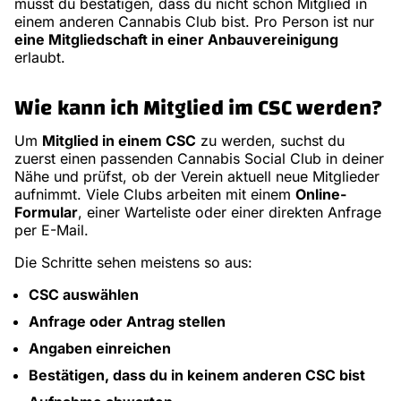
musst du bestätigen, dass du nicht schon Mitglied in
einem anderen Cannabis Club bist. Pro Person ist nur
eine Mitgliedschaft in einer Anbauvereinigung
erlaubt.
Wie kann ich Mitglied im CSC werden?
Um
Mitglied in einem CSC
zu werden, suchst du
zuerst einen passenden Cannabis Social Club in deiner
Nähe und prüfst, ob der Verein aktuell neue Mitglieder
aufnimmt. Viele Clubs arbeiten mit einem
Online-
Formular
, einer Warteliste oder einer direkten Anfrage
per E-Mail.
Die Schritte sehen meistens so aus:
CSC auswählen
Anfrage oder Antrag stellen
Angaben einreichen
Bestätigen, dass du in keinem anderen CSC bist