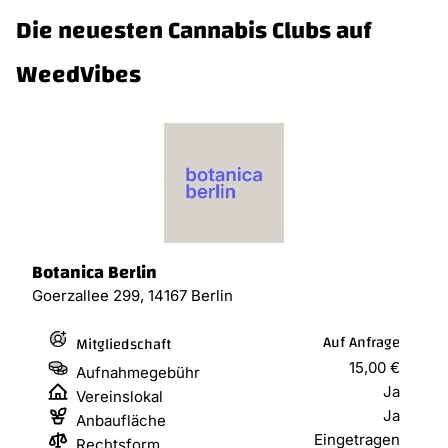
Die neuesten Cannabis Clubs auf
WeedVibes
Botanica Berlin
Goerzallee 299, 14167 Berlin
Auf Anfrage
Mitgliedschaft
15,00 €
Aufnahmegebühr
Ja
Vereinslokal
Ja
Anbaufläche
Eingetragen
Rechtsform