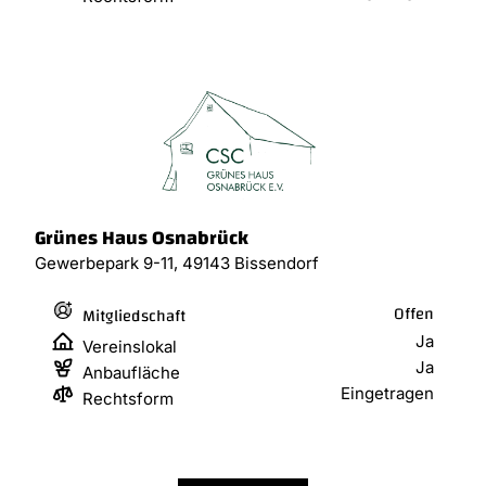
Grünes Haus Osnabrück
Gewerbepark 9-11, 49143 Bissendorf
Offen
Mitgliedschaft
Ja
Vereinslokal
Ja
Anbaufläche
Eingetragen
Rechtsform