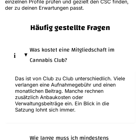
einzelnen Profile prüfen und gezielt den CSC finden,
der zu deinen Erwartungen passt.
Häufig gestellte Fragen
Was kostet eine Mitgliedschaft im
Cannabis Club?
Das ist von Club zu Club unterschiedlich. Viele
verlangen eine Aufnahmegebühr und einen
monatlichen Beitrag. Manche rechnen
zusätzlich Anbaukosten oder
Verwaltungsbeiträge ein. Ein Blick in die
Satzung lohnt sich immer.
Wie lange muss ich mindestens