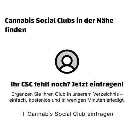
Cannabis Social Clubs in der Nähe
finden
Ihr CSC fehlt noch? Jetzt eintragen!
Ergänzen Sie Ihren Club in unserem Verzeichnis –
einfach, kostenlos und in wenigen Minuten erledigt.
Cannabis Social Club eintragen