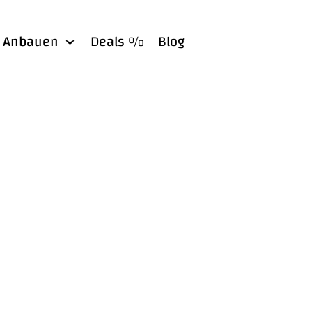
Anbauen
Deals %
Blog