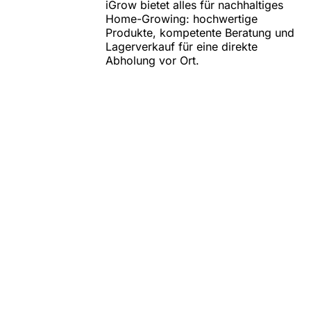
iGrow bietet alles für nachhaltiges
Home-Growing: hochwertige
Produkte, kompetente Beratung und
Lagerverkauf für eine direkte
Abholung vor Ort.