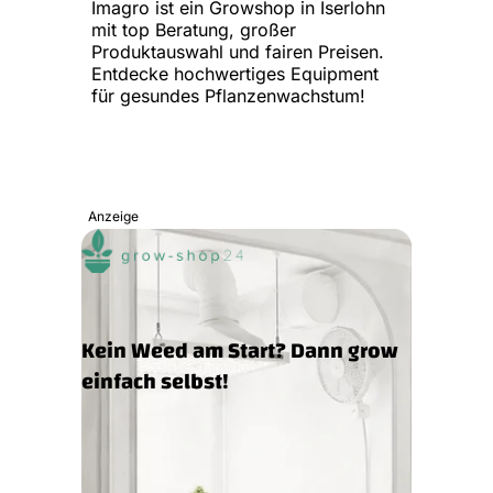
Imagro ist ein Growshop in Iserlohn
mit top Beratung, großer
Produktauswahl und fairen Preisen.
Entdecke hochwertiges Equipment
für gesundes Pflanzenwachstum!
Anzeige
Kein Weed am Start? Dann grow
einfach selbst!