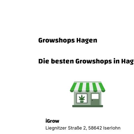
Growshops Hagen
Die besten Growshops in Ha
iGrow
Liegnitzer Straße 2, 58642 Iserlohn