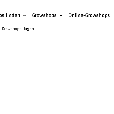
bs finden
Growshops
Online-Growshops
Growshops Hagen