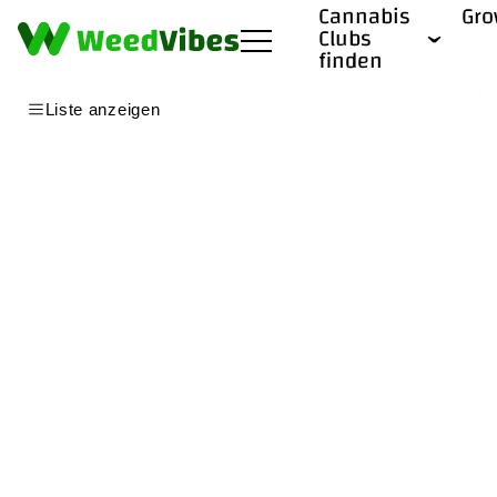
Cannabis
Gr
Clubs
finden
Liste anzeigen