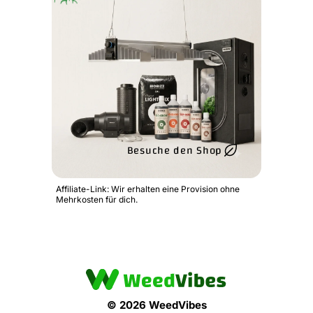
Besuche den Shop
Affiliate-Link: Wir erhalten eine Provision ohne
Mehrkosten für dich.
© 2026 WeedVibes