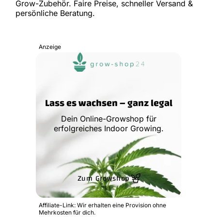
Grow-Zubehör. Faire Preise, schneller Versand &
persönliche Beratung.
Anzeige
Lass es wachsen – ganz legal
Dein Online-Growshop für
erfolgreiches Indoor Growing.
Zum Growshop
Affiliate-Link: Wir erhalten eine Provision ohne
Mehrkosten für dich.