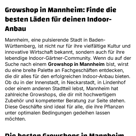
Growshop in Mannheim: Finde die
besten Läden für deinen Indoor-
Anbau
Mannheim, eine pulsierende Stadt in Baden-
Württemberg, ist nicht nur für ihre vielfältige Kultur und
innovative Wirtschaft bekannt, sondern auch für ihre
lebendige Indoor-Gärtner-Community. Wenn du auf der
Suche nach einem
Growshop in Mannheim
bist, wirst
du eine breite Palette an Fachgeschäften entdecken,
die dir alles für den erfolgreichen Indoor-Anbau bieten.
Ob du in der Innenstadt, in Neckarstadt, in Lindenhof
oder einem anderen Stadtteil lebst, Mannheim hat
zahlreiche Growshops, die dir mit hochwertigem
Zubehör und kompetenter Beratung zur Seite stehen.
Diese Geschäfte sind ideal für alle, die ihre Pflanzen
unter optimalen Bedingungen gedeihen lassen
möchten.