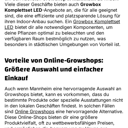
Viele dieser Geschäfte bieten auch
Growbox
Komplettset LED
-Angebote an, die für alle geeignet
sind, die eine effiziente und platzsparende Lösung für
ihren Indoor-Anbau suchen. Ein
Growbox Komplettset
LED
bietet dir alle notwendigen Komponenten, um
deine Pflanzen optimal zu beleuchten und den
verfügbaren Raum bestmöglich zu nutzen, was
besonders in städtischen Umgebungen von Vorteil ist.
Vorteile von Online-Growshops:
Größere Auswahl und einfacher
Einkauf
Auch wenn Mannheim eine hervorragende Auswahl an
Growshops bietet, kann es vorkommen, dass du
bestimmte Produkte oder spezielle Ausstattungen nicht
in den lokalen Geschäften findest. In solchen Fällen
sind
Online Growshops
eine hervorragende Alternative.
Diese Online-Shops bieten dir eine größere
Produktvielfalt, oft zu wettbewerbsfähigen Preisen,