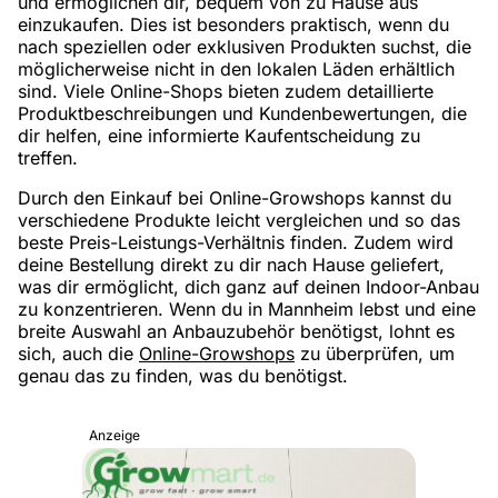
und ermöglichen dir, bequem von zu Hause aus
einzukaufen. Dies ist besonders praktisch, wenn du
nach speziellen oder exklusiven Produkten suchst, die
möglicherweise nicht in den lokalen Läden erhältlich
sind. Viele Online-Shops bieten zudem detaillierte
Produktbeschreibungen und Kundenbewertungen, die
dir helfen, eine informierte Kaufentscheidung zu
treffen.
Durch den Einkauf bei Online-Growshops kannst du
verschiedene Produkte leicht vergleichen und so das
beste Preis-Leistungs-Verhältnis finden. Zudem wird
deine Bestellung direkt zu dir nach Hause geliefert,
was dir ermöglicht, dich ganz auf deinen Indoor-Anbau
zu konzentrieren. Wenn du in Mannheim lebst und eine
breite Auswahl an Anbauzubehör benötigst, lohnt es
sich, auch die
Online-Growshops
zu überprüfen, um
genau das zu finden, was du benötigst.
Anzeige