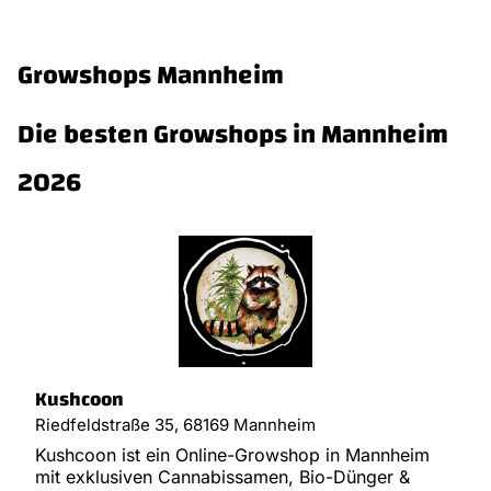
Growshops Mannheim
Die besten Growshops in Mannheim
2026
Kushcoon
Riedfeldstraße 35, 68169 Mannheim
Kushcoon ist ein Online-Growshop in Mannheim
mit exklusiven Cannabissamen, Bio-Dünger &