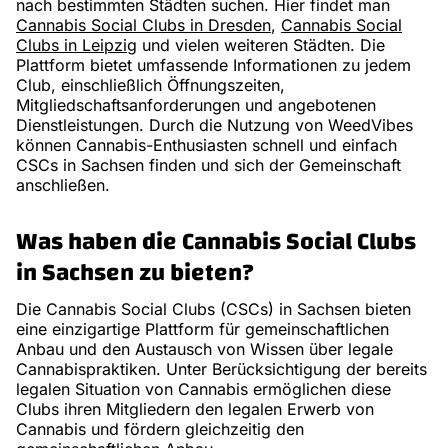
nach bestimmten Städten suchen. Hier findet man
Cannabis Social Clubs in Dresden
,
Cannabis Social
Clubs in Leipzig
und vielen weiteren Städten. Die
Plattform bietet umfassende Informationen zu jedem
Club, einschließlich Öffnungszeiten,
Mitgliedschaftsanforderungen und angebotenen
Dienstleistungen. Durch die Nutzung von WeedVibes
können Cannabis-Enthusiasten schnell und einfach
CSCs in Sachsen finden und sich der Gemeinschaft
anschließen.
Was haben die Cannabis Social Clubs
in Sachsen zu bieten?
Die Cannabis Social Clubs (CSCs) in Sachsen bieten
eine einzigartige Plattform für gemeinschaftlichen
Anbau und den Austausch von Wissen über legale
Cannabispraktiken. Unter Berücksichtigung der bereits
legalen Situation von Cannabis ermöglichen diese
Clubs ihren Mitgliedern den legalen Erwerb von
Cannabis und fördern gleichzeitig den