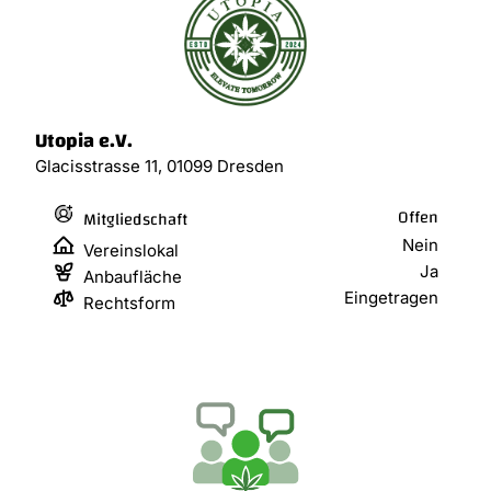
Utopia e.V.
Glacisstrasse 11, 01099 Dresden
Offen
Mitgliedschaft
Nein
Vereinslokal
Ja
Anbaufläche
Eingetragen
Rechtsform