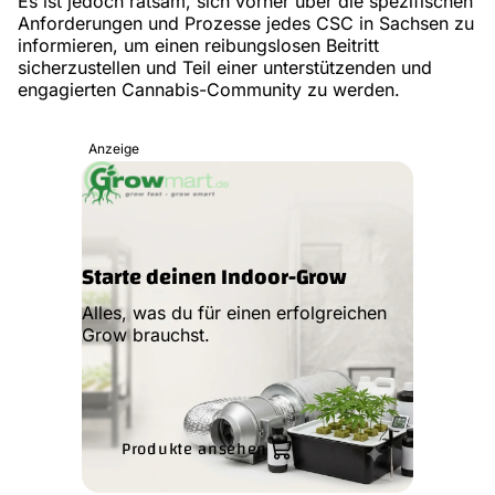
Es ist jedoch ratsam, sich vorher über die spezifischen
Anforderungen und Prozesse jedes CSC in Sachsen zu
informieren, um einen reibungslosen Beitritt
sicherzustellen und Teil einer unterstützenden und
engagierten Cannabis-Community zu werden.
Anzeige
Starte deinen Indoor-Grow
Alles, was du für einen erfolgreichen
Grow brauchst.
Produkte ansehen