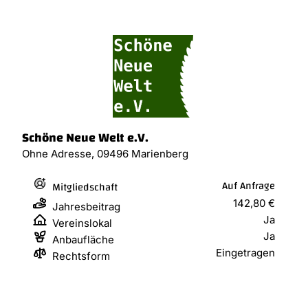
Schöne Neue Welt e.V.
Ohne Adresse, 09496 Marienberg
Auf Anfrage
Mitgliedschaft
142,80 €
Jahresbeitrag
Ja
Vereinslokal
Ja
Anbaufläche
Eingetragen
Rechtsform