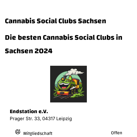
Cannabis Social Clubs Sachsen
Die besten Cannabis Social Clubs in
Sachsen 2024
Endstation e.V.
Prager Str. 33, 04317 Leipzig
Offen
Mitgliedschaft