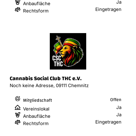
Ja
Anbaufläche
Eingetragen
Rechtsform
Cannabis Social Club THC e.V.
Noch keine Adresse, 09111 Chemnitz
Offen
Mitgliedschaft
Ja
Vereinslokal
Ja
Anbaufläche
Eingetragen
Rechtsform