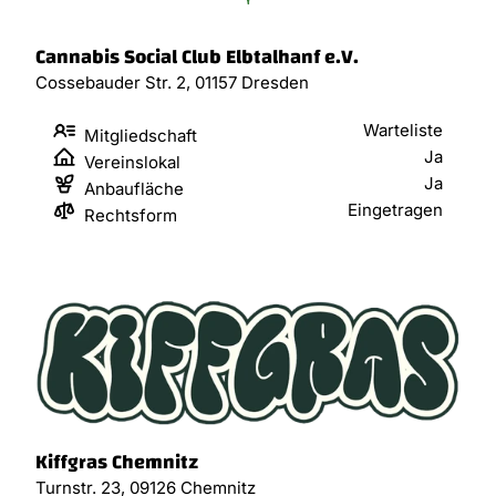
Cannabis Social Club Elbtalhanf e.V.
Cossebauder Str. 2, 01157 Dresden
Warteliste
Mitgliedschaft
Ja
Vereinslokal
Ja
Anbaufläche
Eingetragen
Rechtsform
Kiffgras Chemnitz
Turnstr. 23, 09126 Chemnitz