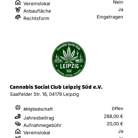
Nein
Vereinslokal
Ja
Anbaufläche
Eingetragen
Rechtsform
Cannabis Social Club Leipzig Süd e.V.
Saalfelder Str. 16, 04179 Leipzig
Offen
Mitgliedschaft
288,00 €
Jahresbeitrag
20,00 €
Aufnahmegebühr
Ja
Vereinslokal