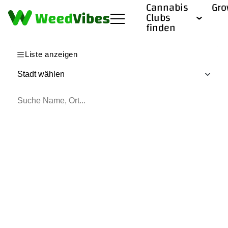
Cannabis
Gr
Clubs
finden
Liste anzeigen