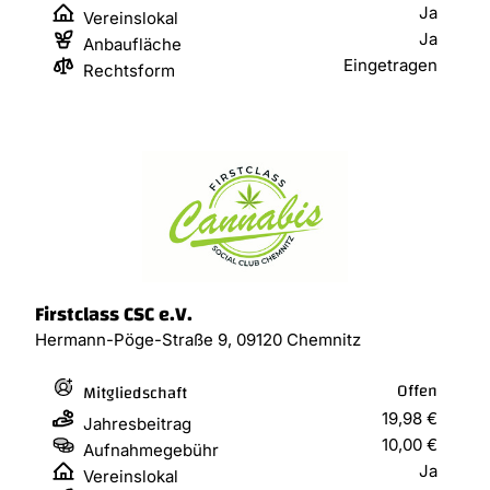
Ja
Vereinslokal
Ja
Anbaufläche
Eingetragen
Rechtsform
Firstclass CSC e.V.
Hermann-Pöge-Straße 9, 09120 Chemnitz
Offen
Mitgliedschaft
19,98 €
Jahresbeitrag
10,00 €
Aufnahmegebühr
Ja
Vereinslokal