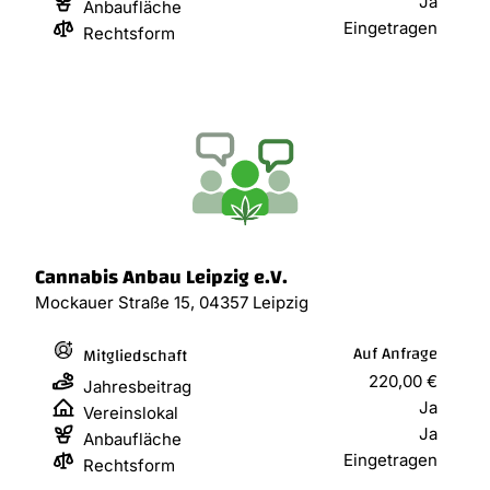
Ja
Anbaufläche
Eingetragen
Rechtsform
Cannabis Anbau Leipzig e.V.
Mockauer Straße 15, 04357 Leipzig
Auf Anfrage
Mitgliedschaft
220,00 €
Jahresbeitrag
Ja
Vereinslokal
Ja
Anbaufläche
Eingetragen
Rechtsform