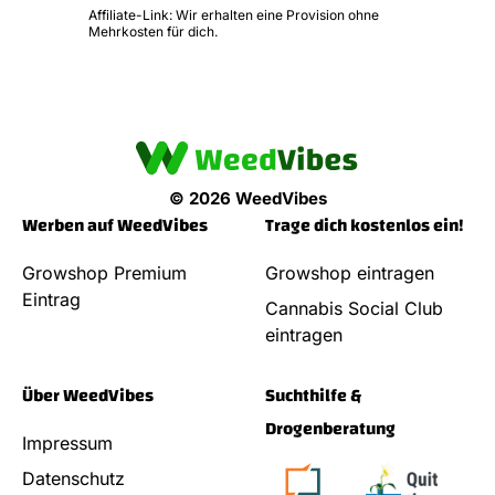
Affiliate-Link: Wir erhalten eine Provision ohne
Mehrkosten für dich.
© 2026 WeedVibes
Werben auf WeedVibes
Trage dich kostenlos ein!
Growshop Premium
Growshop eintragen
Eintrag
Cannabis Social Club
eintragen
Über WeedVibes
Suchthilfe &
Drogenberatung
Impressum
Datenschutz