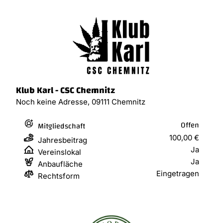
Klub Karl - CSC Chemnitz
Noch keine Adresse, 09111 Chemnitz
Offen
Mitgliedschaft
100,00 €
Jahresbeitrag
Ja
Vereinslokal
Ja
Anbaufläche
Eingetragen
Rechtsform