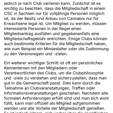
jedoch je nach Club variieren kann. Zunächst ist es
wichtig zu beachten, dass die Mitgliedschaft in einem
CSC in Sachsen nur für volljährige Personen möglich
ist, da der Besitz und Anbau von Cannabis nur für
Erwachsene legal ist. Um Mitglied zu werden, müssen
interessierte Personen in der Regel einen
Mitgliedsantrag ausfüllen und gegebenenfalls eine
Mitgliedschaftsgebühr entrichten. Einige Clubs können
auch bestimmte Kriterien für die Mitgliedschaft haben,
wie zum Beispiel ein Mindestalter oder die Zustimmung
zu den Vereinsregeln und -zielen.
Ein weiterer wichtiger Schritt ist oft ein persönliches
Kennenlernen mit den Mitgliedern oder
Verantwortlichen des Clubs, um die Clubphilosophie
und -ziele zu verstehen und sicherzustellen, dass man
gut in die Gemeinschaft passt. Dies kann durch die
Teilnahme an Clubveranstaltungen, Treffen oder
Informationsveranstaltungen geschehen. Nachdem alle
formalen Anforderungen erfüllt sind und man sich wohl
fühlt, kann man offiziell als Mitglied aufgenommen
werden und alle Vorteile der Mitgliedschaft genießen.