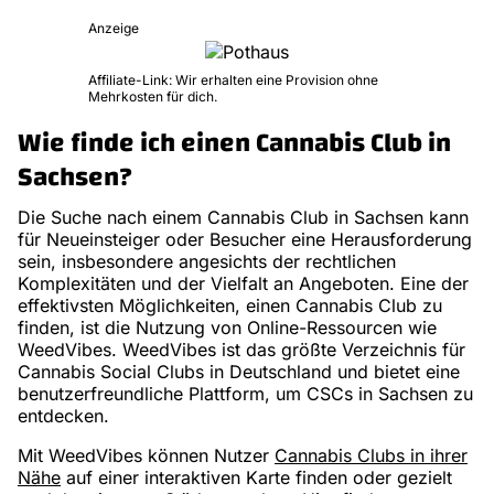
Anzeige
Affiliate-Link: Wir erhalten eine Provision ohne
Mehrkosten für dich.
Wie finde ich einen Cannabis Club in
Sachsen?
Die Suche nach einem Cannabis Club in Sachsen kann
für Neueinsteiger oder Besucher eine Herausforderung
sein, insbesondere angesichts der rechtlichen
Komplexitäten und der Vielfalt an Angeboten. Eine der
effektivsten Möglichkeiten, einen Cannabis Club zu
finden, ist die Nutzung von Online-Ressourcen wie
WeedVibes. WeedVibes ist das größte Verzeichnis für
Cannabis Social Clubs in Deutschland und bietet eine
benutzerfreundliche Plattform, um CSCs in Sachsen zu
entdecken.
Mit WeedVibes können Nutzer
Cannabis Clubs in ihrer
Nähe
auf einer interaktiven Karte finden oder gezielt