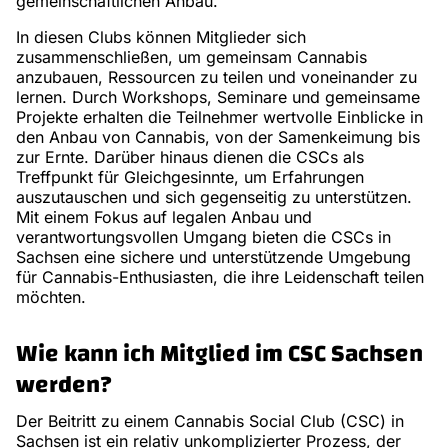
gemeinschaftlichen Anbau.
In diesen Clubs können Mitglieder sich
zusammenschließen, um gemeinsam Cannabis
anzubauen, Ressourcen zu teilen und voneinander zu
lernen. Durch Workshops, Seminare und gemeinsame
Projekte erhalten die Teilnehmer wertvolle Einblicke in
den Anbau von Cannabis, von der Samenkeimung bis
zur Ernte. Darüber hinaus dienen die CSCs als
Treffpunkt für Gleichgesinnte, um Erfahrungen
auszutauschen und sich gegenseitig zu unterstützen.
Mit einem Fokus auf legalen Anbau und
verantwortungsvollen Umgang bieten die CSCs in
Sachsen eine sichere und unterstützende Umgebung
für Cannabis-Enthusiasten, die ihre Leidenschaft teilen
möchten.
Wie kann ich Mitglied im CSC Sachsen
werden?
Der Beitritt zu einem Cannabis Social Club (CSC) in
Sachsen ist ein relativ unkomplizierter Prozess, der