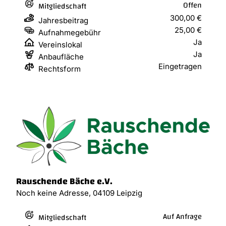
Offen
Mitgliedschaft
300,00 €
Jahresbeitrag
25,00 €
Aufnahmegebühr
Ja
Vereinslokal
Ja
Anbaufläche
Eingetragen
Rechtsform
Rauschende Bäche e.V.
Noch keine Adresse, 04109 Leipzig
Auf Anfrage
Mitgliedschaft