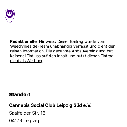
Redaktioneller Hinweis:
Dieser Beitrag wurde vom
WeedVibes.de-Team unabhängig verfasst und dient der
reinen Information. Die genannte Anbauvereinigung hat
keinerlei Einfluss auf den Inhalt und nutzt diesen Eintrag
nicht als Werbung
.
Standort
Cannabis Social Club Leipzig Süd e.V.
Saalfelder Str. 16
04179 Leipzig