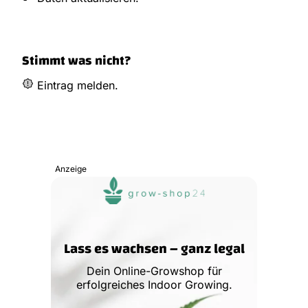
Stimmt was nicht?
Eintrag melden.
Anzeige
Lass es wachsen – ganz legal
Dein Online-Growshop für
erfolgreiches Indoor Growing.