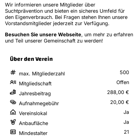
Wir informieren unsere Mitglieder über
Suchtprävention und bieten ein sicheres Umfeld für
den Eigenverbrauch. Bei Fragen stehen Ihnen unsere
Vorstandsmitglieder jederzeit zur Verfügung.
Besuchen Sie unsere Webseite
, um mehr zu erfahren
und Teil unserer Gemeinschaft zu werden!
Über den Verein
500
max. Mitgliederzahl
Offen
Mitgliedschaft
288,00 €
Jahresbeitrag
20,00 €
Aufnahmegebühr
Ja
Vereinslokal
Ja
Anbaufläche
21
Mindestalter