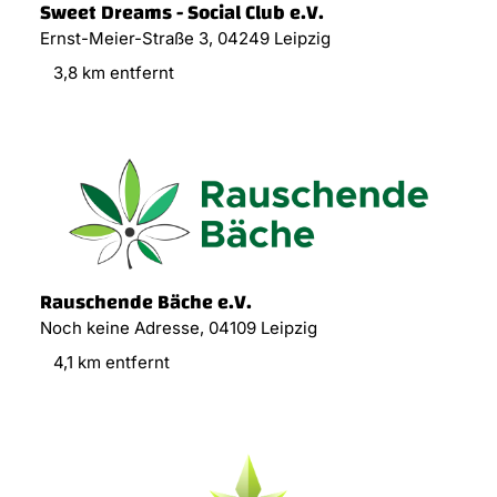
Sweet Dreams - Social Club e.V.
Ernst-Meier-Straße 3, 04249 Leipzig
3,8 km entfernt
Rauschende Bäche e.V.
Noch keine Adresse, 04109 Leipzig
4,1 km entfernt