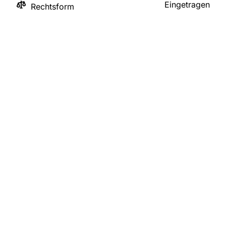
Eingetragen
Rechtsform