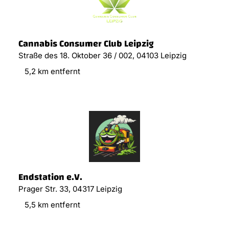
Cannabis Consumer Club Leipzig
Straße des 18. Oktober 36 / 002, 04103 Leipzig
5,2 km entfernt
Endstation e.V.
Prager Str. 33, 04317 Leipzig
5,5 km entfernt