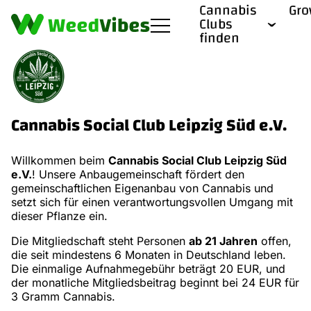
Cannabis
Gr
Clubs
finden
Cannabis Social Club Leipzig Süd e.V.
Willkommen beim
Cannabis Social Club Leipzig Süd
e.V.
! Unsere Anbaugemeinschaft fördert den
gemeinschaftlichen Eigenanbau von Cannabis und
setzt sich für einen verantwortungsvollen Umgang mit
dieser Pflanze ein.
Die Mitgliedschaft steht Personen
ab 21 Jahren
offen,
die seit mindestens 6 Monaten in Deutschland leben.
Die einmalige Aufnahmegebühr beträgt 20 EUR, und
der monatliche Mitgliedsbeitrag beginnt bei 24 EUR für
3 Gramm Cannabis.