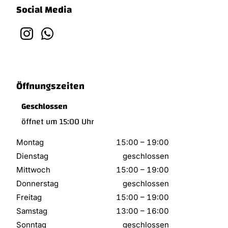
Social Media
Öffnungszeiten
Geschlossen
öffnet um 15:00 Uhr
Montag
15:00
–
19:00
Dienstag
geschlossen
Mittwoch
15:00
–
19:00
Donnerstag
geschlossen
Freitag
15:00
–
19:00
Samstag
13:00
–
16:00
Sonntag
geschlossen