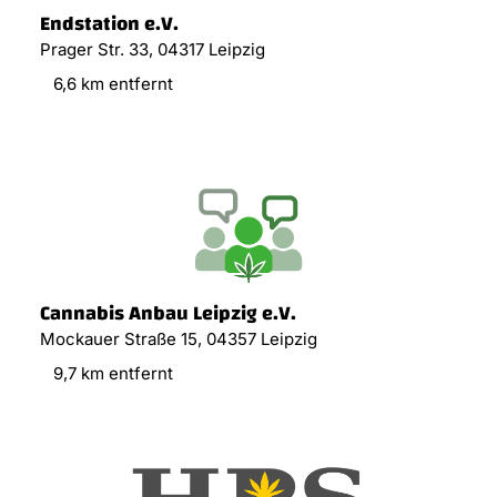
Endstation e.V.
Prager Str. 33, 04317 Leipzig
6,6 km entfernt
Cannabis Anbau Leipzig e.V.
Mockauer Straße 15, 04357 Leipzig
9,7 km entfernt