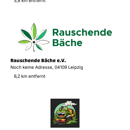
5,8 km entfernt
Rauschende Bäche e.V.
Noch keine Adresse, 04109 Leipzig
6,2 km entfernt