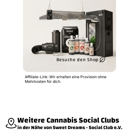
Besuche den Shop
Affiliate-Link: Wir erhalten eine Provision ohne
Mehrkosten für dich.
Weitere Cannabis Social Clubs
in der Nähe von Sweet Dreams - Social Club e.V.