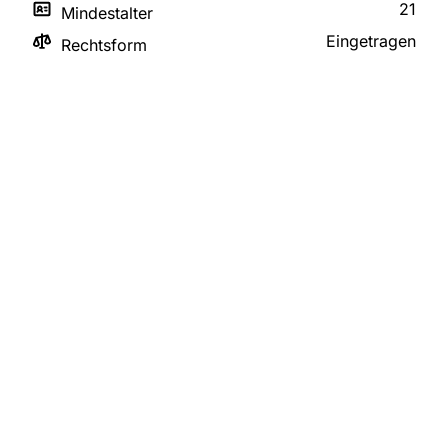
21
Mindestalter
Eingetragen
Rechtsform