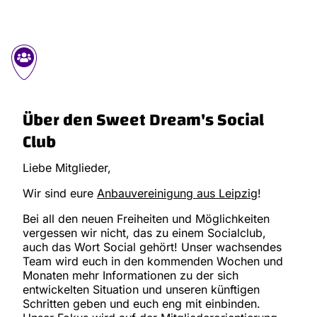
Über den Sweet Dream's Social
Club
Liebe Mitglieder,
Wir sind eure
Anbauvereinigung aus Leipzig
!
Bei all den neuen Freiheiten und Möglichkeiten
vergessen wir nicht, das zu einem Socialclub,
auch das Wort Social gehört! Unser wachsendes
Team wird euch in den kommenden Wochen und
Monaten mehr Informationen zu der sich
entwickelten Situation und unseren künftigen
Schritten geben und euch eng mit einbinden.