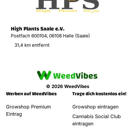
High Plants Saale e.V.
Postfach 600104, 06108 Halle (Saale)
31,4 km entfernt
© 2026 WeedVibes
Werben auf WeedVibes
Trage dich kostenlos ein!
Growshop Premium
Growshop eintragen
Eintrag
Cannabis Social Club
eintragen