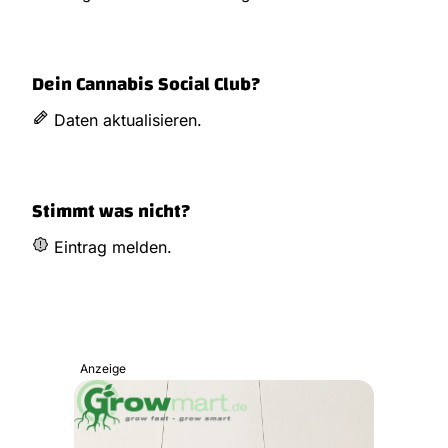
Dein Cannabis Social Club?
Daten aktualisieren.
Stimmt was nicht?
Eintrag melden.
Anzeige