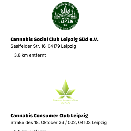
Cannabis Social Club Leipzig Süd e.V.
Saalfelder Str. 16, 04179 Leipzig
3,8 km entfernt
Cannabis Consumer Club Leipzig
Straße des 18. Oktober 36 / 002, 04103 Leipzig