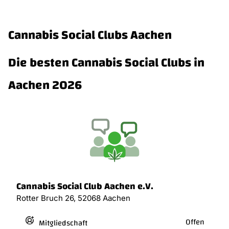
Cannabis Social Clubs Aachen
Die besten Cannabis Social Clubs in
Aachen 2026
Cannabis Social Club Aachen e.V.
Rotter Bruch 26, 52068 Aachen
Offen
Mitgliedschaft