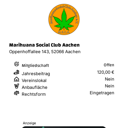
Marihuana Social Club Aachen
Oppenhoffallee 143, 52066 Aachen
Offen
Mitgliedschaft
120,00 €
Jahresbeitrag
Nein
Vereinslokal
Nein
Anbaufläche
Eingetragen
Rechtsform
Anzeige