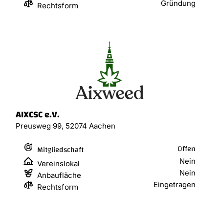
Gründung
Rechtsform
AIXCSC e.V.
Preusweg 99, 52074 Aachen
Offen
Mitgliedschaft
Nein
Vereinslokal
Nein
Anbaufläche
Eingetragen
Rechtsform