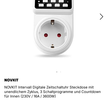
NOVKIT
NOVKIT Intervall Digitale Zeitschaltuhr Steckdose mit
unendlichem Zyklus, 3 Schaltprogramme und Countdown
für Innen (230V / 16A / 3600W)