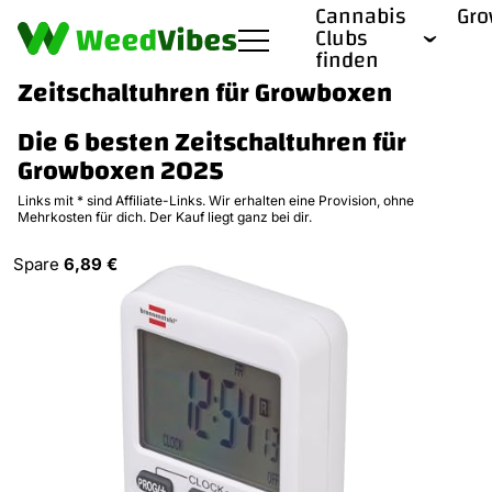
Cannabis
Gr
Clubs
finden
Zeitschaltuhren für Growboxen
Die 6 besten Zeitschaltuhren für
Growboxen 2025
Links mit * sind Affiliate-Links. Wir erhalten eine Provision, ohne
Mehrkosten für dich. Der Kauf liegt ganz bei dir.
Spare
6,89 €