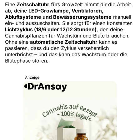
Eine
Zeitschaltuhr
fürs Growzelt nimmt dir die Arbeit
ab, deine
LED-Growlampe, Ventilatoren,
Abluftsysteme und Bewässerungssysteme
manuell
ein- und auszuschalten. Sie sorgt für einen konstanten
Lichtzyklus (18/6 oder 12/12 Stunden)
, den deine
Cannabispflanzen für Wachstum und Blüte brauchen.
Ohne eine
automatische Zeitschaltuhr
kann es
passieren, dass du den Zyklus versehentlich
unterbrichst – und das kann das Wachstum oder die
Blütephase stören.
Anzeige