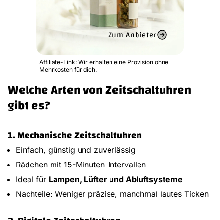
Zum Anbieter
Affiliate-Link: Wir erhalten eine Provision ohne
Mehrkosten für dich.
Welche Arten von Zeitschaltuhren
gibt es?
1. Mechanische Zeitschaltuhren
Einfach, günstig und zuverlässig
Rädchen mit 15-Minuten-Intervallen
Ideal für
Lampen, Lüfter und Abluftsysteme
Nachteile: Weniger präzise, manchmal lautes Ticken