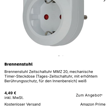
Brennenstuhl
Brennenstuhl Zeitschaltuhr MMZ 20, mechanische
Timer-Steckdose (Tages-Zeitschaltuhr, mit erhöhtem
Berührungsschutz, für den Innenbereich) weiß
4,49 €
Zum Angebot
*
inkl. MwSt.
Kostenloser Versand
Amazon Prime