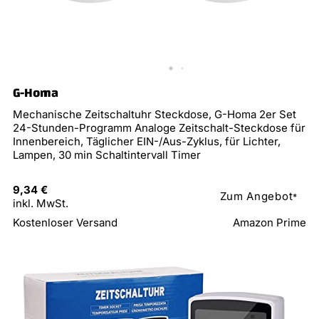
G-Homa
Mechanische Zeitschaltuhr Steckdose, G-Homa 2er Set
24-Stunden-Programm Analoge Zeitschalt-Steckdose für
Innenbereich, Täglicher EIN-/Aus-Zyklus, für Lichter,
Lampen, 30 min Schaltintervall Timer
9,34 €
Zum Angebot
*
inkl. MwSt.
Kostenloser Versand
Amazon Prime