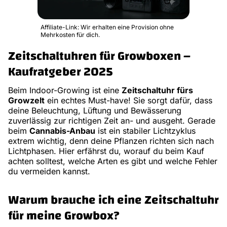
Affiliate-Link: Wir erhalten eine Provision ohne
Mehrkosten für dich.
Zeitschaltuhren für Growboxen –
Kaufratgeber 2025
Beim Indoor-Growing ist eine
Zeitschaltuhr fürs
Growzelt
ein echtes Must-have! Sie sorgt dafür, dass
deine Beleuchtung, Lüftung und Bewässerung
zuverlässig zur richtigen Zeit an- und ausgeht. Gerade
beim
Cannabis-Anbau
ist ein stabiler Lichtzyklus
extrem wichtig, denn deine Pflanzen richten sich nach
Lichtphasen. Hier erfährst du, worauf du beim Kauf
achten solltest, welche Arten es gibt und welche Fehler
du vermeiden kannst.
Warum brauche ich eine Zeitschaltuhr
für meine Growbox?