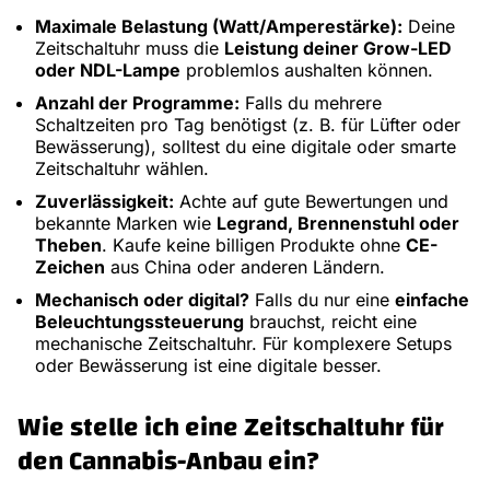
Maximale Belastung (Watt/Amperestärke):
Deine
Zeitschaltuhr muss die
Leistung deiner Grow-LED
oder NDL-Lampe
problemlos aushalten können.
Anzahl der Programme:
Falls du mehrere
Schaltzeiten pro Tag benötigst (z. B. für Lüfter oder
Bewässerung), solltest du eine digitale oder smarte
Zeitschaltuhr wählen.
Zuverlässigkeit:
Achte auf gute Bewertungen und
bekannte Marken wie
Legrand, Brennenstuhl oder
Theben
. Kaufe keine billigen Produkte ohne
CE-
Zeichen
aus China oder anderen Ländern.
Mechanisch oder digital?
Falls du nur eine
einfache
Beleuchtungssteuerung
brauchst, reicht eine
mechanische Zeitschaltuhr. Für komplexere Setups
oder Bewässerung ist eine digitale besser.
Wie stelle ich eine Zeitschaltuhr für
den Cannabis-Anbau ein?