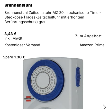
Brennenstuhl
Brennenstuhl Zeitschaltuhr MZ 20, mechanische Timer-
Steckdose (Tages-Zeitschaltuhr mit erhöhtem
Berührungsschutz) grau
3,43 €
Zum Angebot
*
inkl. MwSt.
Kostenloser Versand
Amazon Prime
Spare
1,30 €