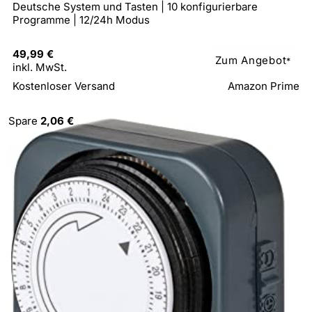
Deutsche System und Tasten | 10 konfigurierbare
Programme | 12/24h Modus
49,99 €
Zum Angebot
*
inkl. MwSt.
Kostenloser Versand
Amazon Prime
Spare
2,06 €