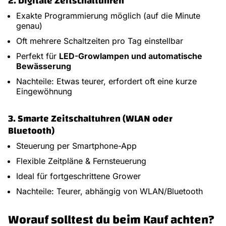
2. Digitale Zeitschaltuhren
Exakte Programmierung möglich (auf die Minute
genau)
Oft mehrere Schaltzeiten pro Tag einstellbar
Perfekt für
LED-Growlampen und automatische
Bewässerung
Nachteile: Etwas teurer, erfordert oft eine kurze
Eingewöhnung
3. Smarte Zeitschaltuhren (WLAN oder
Bluetooth)
Steuerung per Smartphone-App
Flexible Zeitpläne & Fernsteuerung
Ideal für fortgeschrittene Grower
Nachteile: Teurer, abhängig von WLAN/Bluetooth
Worauf solltest du beim Kauf achten?