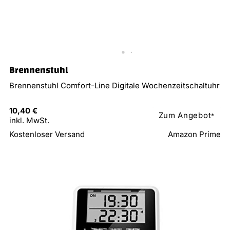
Brennenstuhl
Brennenstuhl Comfort-Line Digitale Wochenzeitschaltuhr
10,40 €
Zum Angebot
*
inkl. MwSt.
Kostenloser Versand
Amazon Prime