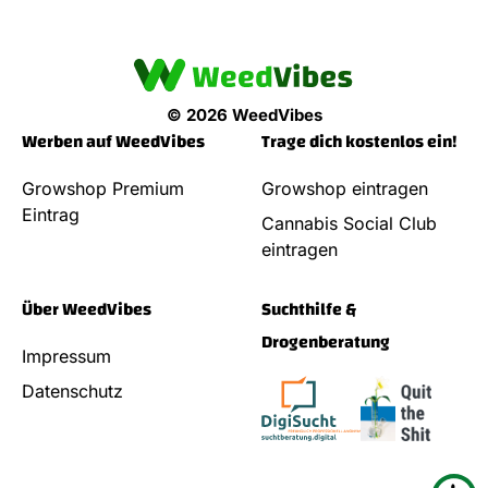
© 2026 WeedVibes
Werben auf WeedVibes
Trage dich kostenlos ein!
Growshop Premium
Growshop eintragen
Eintrag
Cannabis Social Club
eintragen
Über WeedVibes
Suchthilfe &
Drogenberatung
Impressum
Datenschutz