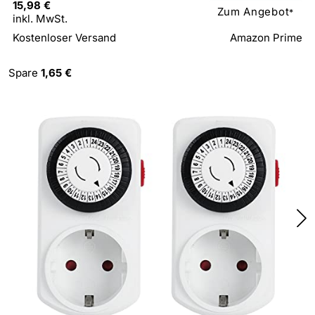
15,98 €
Zum Angebot
*
inkl. MwSt.
Kostenloser Versand
Amazon Prime
Spare
1,65 €