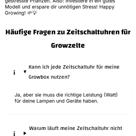
gestresste Pflanzen. Also: Investiere in ein gutes
Modell und erspare dir unnötigen Stress! Happy
Growing! 🌱💡
Häufige Fragen zu Zeitschaltuhren für
Growzelte
Kann ich jede Zeitschaltuhr für meine
Growbox nutzen?
Ja, aber sie muss die richtige Leistung (Watt)
für deine Lampen und Geräte haben.
Warum läuft meine Zeitschaltuhr nicht