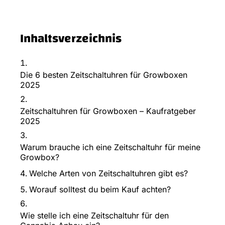
Inhaltsverzeichnis
Die 6 besten Zeitschaltuhren für Growboxen
2025
Zeitschaltuhren für Growboxen – Kaufratgeber
2025
Warum brauche ich eine Zeitschaltuhr für meine
Growbox?
Welche Arten von Zeitschaltuhren gibt es?
Worauf solltest du beim Kauf achten?
Wie stelle ich eine Zeitschaltuhr für den