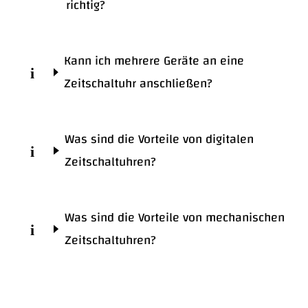
richtig?
Kann ich mehrere Geräte an eine
Zeitschaltuhr anschließen?
Was sind die Vorteile von digitalen
Zeitschaltuhren?
Was sind die Vorteile von mechanischen
Zeitschaltuhren?