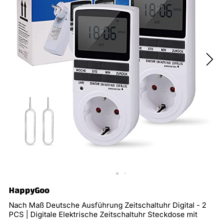
HappyGoo
Nach Maß Deutsche Ausführung Zeitschaltuhr Digital - 2
PCS | Digitale Elektrische Zeitschaltuhr Steckdose mit