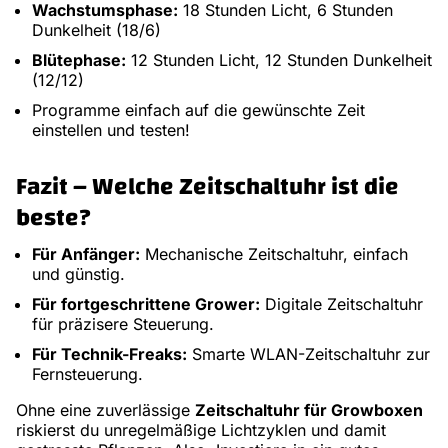
Wachstumsphase:
18 Stunden Licht, 6 Stunden
Dunkelheit (18/6)
Blütephase:
12 Stunden Licht, 12 Stunden Dunkelheit
(12/12)
Programme einfach auf die gewünschte Zeit
einstellen und testen!
Fazit – Welche Zeitschaltuhr ist die
beste?
Für Anfänger:
Mechanische Zeitschaltuhr, einfach
und günstig.
Für fortgeschrittene Grower:
Digitale Zeitschaltuhr
für präzisere Steuerung.
Für Technik-Freaks:
Smarte WLAN-Zeitschaltuhr zur
Fernsteuerung.
Ohne eine zuverlässige
Zeitschaltuhr für Growboxen
riskierst du unregelmäßige Lichtzyklen und damit