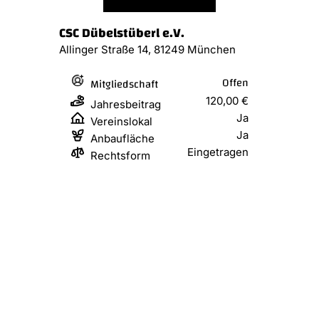
CSC Dübelstüberl e.V.
Allinger Straße 14, 81249 München
Offen
Mitgliedschaft
120,00 €
Jahresbeitrag
Ja
Vereinslokal
Ja
Anbaufläche
Eingetragen
Rechtsform