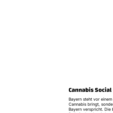
Cannabis Social 
Bayern steht vor einem
Cannabis bringt, sonde
Bayern verspricht. Die