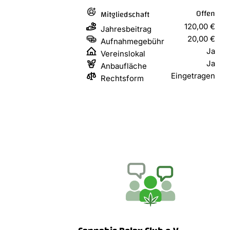
Offen
Mitgliedschaft
120,00 €
Jahresbeitrag
20,00 €
Aufnahmegebühr
Ja
Vereinslokal
Ja
Anbaufläche
Eingetragen
Rechtsform