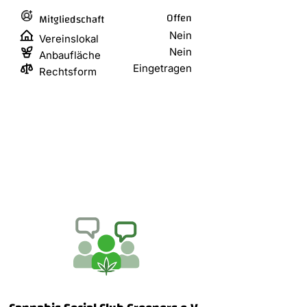
Offen
Mitgliedschaft
Nein
Vereinslokal
Nein
Anbaufläche
Eingetragen
Rechtsform