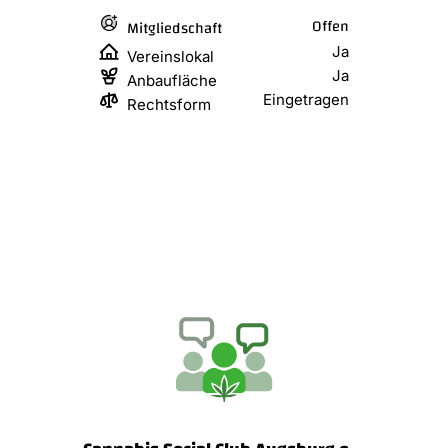
Offen
Mitgliedschaft
Ja
Vereinslokal
Ja
Anbaufläche
Eingetragen
Rechtsform