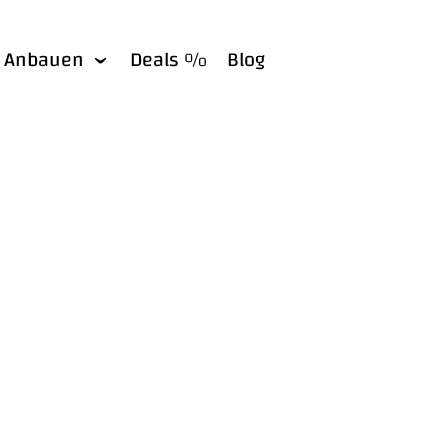
Anbauen
Deals %
Blog