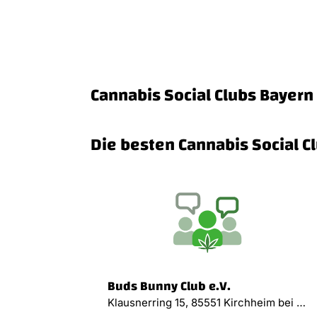
Cannabis Social Clubs Bayern
Die besten Cannabis Social C
Buds Bunny Club e.V.
Klausnerring 15, 85551 Kirchheim bei München