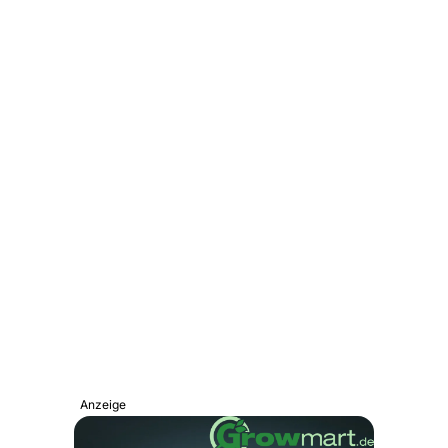
Anzeige