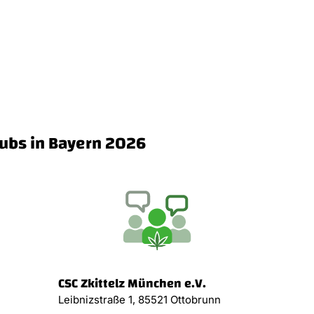
lubs in Bayern 2026
CSC Zkittelz München e.V.
Leibnizstraße 1, 85521 Ottobrunn