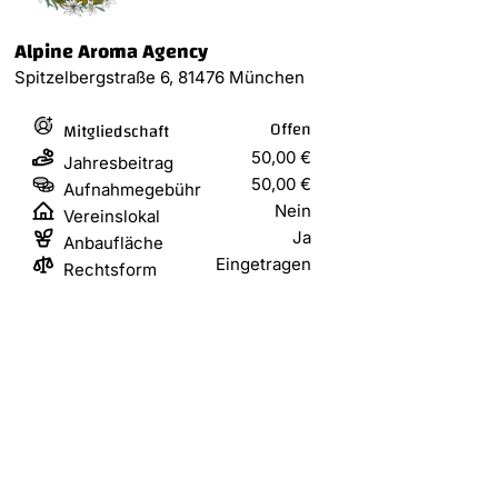
Alpine Aroma Agency
Spitzelbergstraße 6, 81476 München
Offen
Mitgliedschaft
50,00 €
Jahresbeitrag
50,00 €
Aufnahmegebühr
Nein
Vereinslokal
Ja
Anbaufläche
Eingetragen
Rechtsform