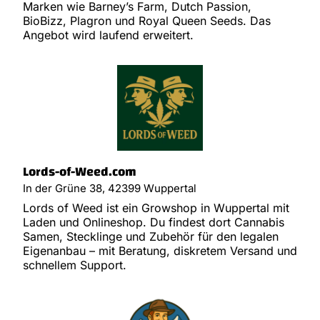
Marken wie Barney’s Farm, Dutch Passion,
BioBizz, Plagron und Royal Queen Seeds. Das
Angebot wird laufend erweitert.
Lords-of-Weed.com
In der Grüne 38, 42399 Wuppertal
Lords of Weed ist ein Growshop in Wuppertal mit
Laden und Onlineshop. Du findest dort Cannabis
Samen, Stecklinge und Zubehör für den legalen
Eigenanbau – mit Beratung, diskretem Versand und
schnellem Support.