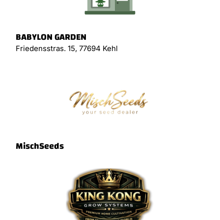
BABYLON GARDEN
Friedensstras. 15, 77694 Kehl
MischSeeds