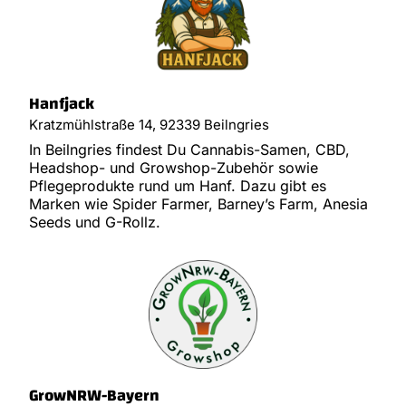
Hanfjack
Kratzmühlstraße 14, 92339 Beilngries
In Beilngries findest Du Cannabis-Samen, CBD,
Headshop- und Growshop-Zubehör sowie
Pflegeprodukte rund um Hanf. Dazu gibt es
Marken wie Spider Farmer, Barney’s Farm, Anesia
Seeds und G-Rollz.
GrowNRW-Bayern