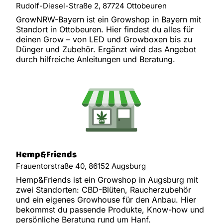
Rudolf-Diesel-Straße 2, 87724 Ottobeuren
GrowNRW-Bayern ist ein Growshop in Bayern mit
Standort in Ottobeuren. Hier findest du alles für
deinen Grow – von LED und Growboxen bis zu
Dünger und Zubehör. Ergänzt wird das Angebot
durch hilfreiche Anleitungen und Beratung.
Hemp&Friends
Frauentorstraße 40, 86152 Augsburg
Hemp&Friends ist ein Growshop in Augsburg mit
zwei Standorten: CBD-Blüten, Raucherzubehör
und ein eigenes Growhouse für den Anbau. Hier
bekommst du passende Produkte, Know-how und
persönliche Beratung rund um Hanf.