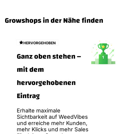
Growshops in der Nähe finden
HERVORGEHOBEN
Ganz oben stehen –
mit dem
hervorgehobenen
Eintrag
Erhalte maximale
Sichtbarkeit auf WeedVibes
und erreiche mehr Kunden,
mehr Klicks und mehr Sales