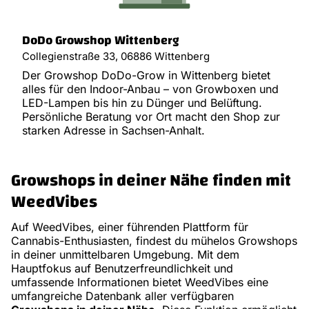
DoDo Growshop Wittenberg
Collegienstraße 33, 06886 Wittenberg
Der Growshop DoDo-Grow in Wittenberg bietet
alles für den Indoor-Anbau – von Growboxen und
LED-Lampen bis hin zu Dünger und Belüftung.
Persönliche Beratung vor Ort macht den Shop zur
starken Adresse in Sachsen-Anhalt.
Growshops in deiner Nähe finden mit
WeedVibes
Auf WeedVibes, einer führenden Plattform für
Cannabis-Enthusiasten, findest du mühelos Growshops
in deiner unmittelbaren Umgebung. Mit dem
Hauptfokus auf Benutzerfreundlichkeit und
umfassende Informationen bietet WeedVibes eine
umfangreiche Datenbank aller verfügbaren