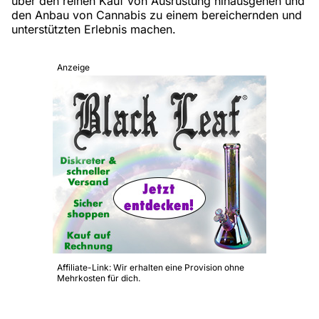
über den reinen Kauf von Ausrüstung hinausgehen und
den Anbau von Cannabis zu einem bereichernden und
unterstützten Erlebnis machen.
Anzeige
Affiliate-Link: Wir erhalten eine Provision ohne
Mehrkosten für dich.