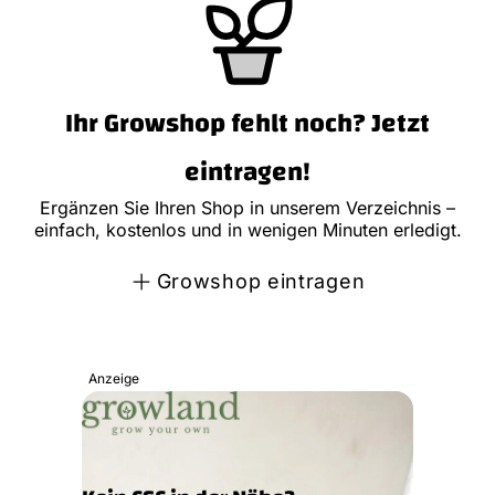
Ihr Growshop fehlt noch? Jetzt
eintragen!
Ergänzen Sie Ihren Shop in unserem Verzeichnis –
einfach, kostenlos und in wenigen Minuten erledigt.
Growshop eintragen
Anzeige