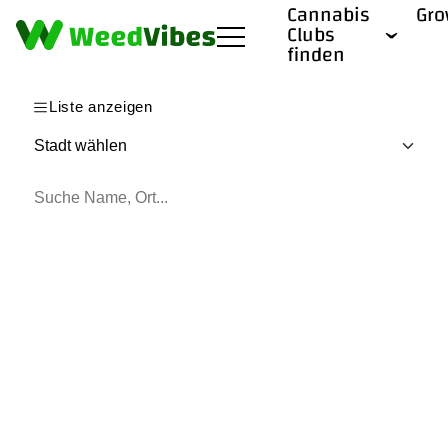
Cannabis
Gr
Clubs
finden
Liste anzeigen