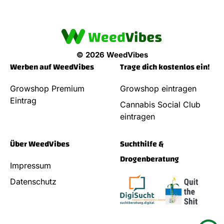
© 2026 WeedVibes
Werben auf WeedVibes
Trage dich kostenlos ein!
Growshop Premium
Growshop eintragen
Eintrag
Cannabis Social Club
eintragen
Über WeedVibes
Suchthilfe &
Drogenberatung
Impressum
Datenschutz