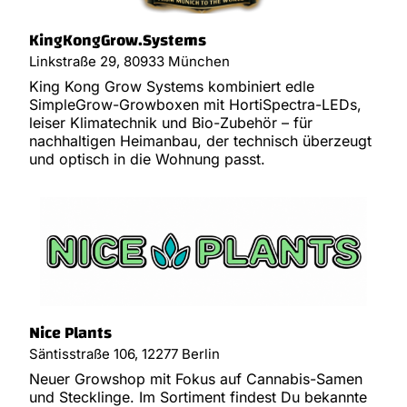
KingKongGrow.Systems
Linkstraße 29, 80933 München
King Kong Grow Systems kombiniert edle
SimpleGrow-Growboxen mit HortiSpectra-LEDs,
leiser Klimatechnik und Bio-Zubehör – für
nachhaltigen Heimanbau, der technisch überzeugt
und optisch in die Wohnung passt.
Nice Plants
Säntisstraße 106, 12277 Berlin
Neuer Growshop mit Fokus auf Cannabis-Samen
und Stecklinge. Im Sortiment findest Du bekannte