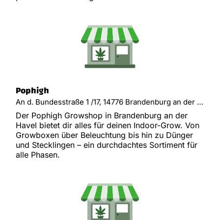
Pophigh
An d. Bundesstraße 1 /17, 14776 Brandenburg an der Havel
Der Pophigh Growshop in Brandenburg an der
Havel bietet dir alles für deinen Indoor-Grow. Von
Growboxen über Beleuchtung bis hin zu Dünger
und Stecklingen – ein durchdachtes Sortiment für
alle Phasen.