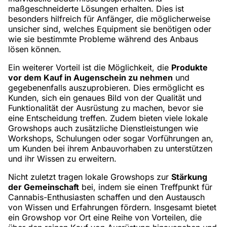
maßgeschneiderte Lösungen erhalten. Dies ist
besonders hilfreich für Anfänger, die möglicherweise
unsicher sind, welches Equipment sie benötigen oder
wie sie bestimmte Probleme während des Anbaus
lösen können.
Ein weiterer Vorteil ist die Möglichkeit, die
Produkte
vor dem Kauf in Augenschein zu nehmen
und
gegebenenfalls auszuprobieren. Dies ermöglicht es
Kunden, sich ein genaues Bild von der Qualität und
Funktionalität der Ausrüstung zu machen, bevor sie
eine Entscheidung treffen. Zudem bieten viele lokale
Growshops auch zusätzliche Dienstleistungen wie
Workshops, Schulungen oder sogar Vorführungen an,
um Kunden bei ihrem Anbauvorhaben zu unterstützen
und ihr Wissen zu erweitern.
Nicht zuletzt tragen lokale Growshops zur
Stärkung
der Gemeinschaft
bei, indem sie einen Treffpunkt für
Cannabis-Enthusiasten schaffen und den Austausch
von Wissen und Erfahrungen fördern. Insgesamt bietet
ein Growshop vor Ort eine Reihe von Vorteilen, die