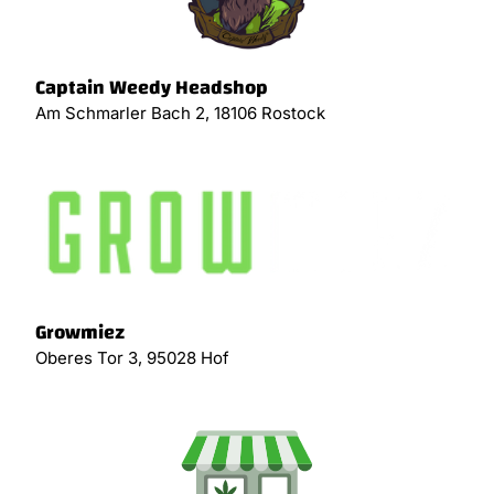
Captain Weedy Headshop
Am Schmarler Bach 2, 18106 Rostock
Growmiez
Oberes Tor 3, 95028 Hof