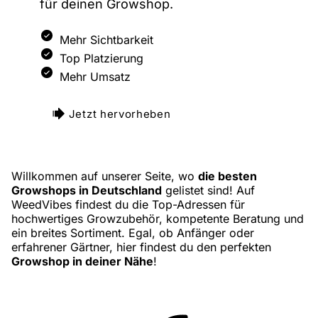
für deinen Growshop.
Mehr Sichtbarkeit
Top Platzierung
Mehr Umsatz
Jetzt hervorheben
Willkommen auf unserer Seite, wo
die besten
Growshops in Deutschland
gelistet sind! Auf
WeedVibes findest du die Top-Adressen für
hochwertiges Growzubehör, kompetente Beratung und
ein breites Sortiment. Egal, ob Anfänger oder
erfahrener Gärtner, hier findest du den perfekten
Growshop in deiner Nähe
!