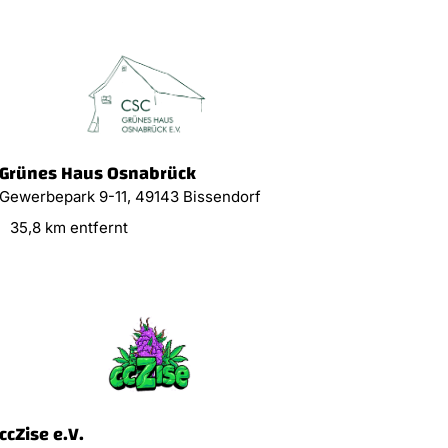
Grünes Haus Osnabrück
Gewerbepark 9-11, 49143 Bissendorf
35,8 km entfernt
ccZise e.V.