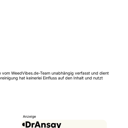
e vom WeedVibes.de-Team unabhängig verfasst und dient
einigung hat keinerlei Einfluss auf den Inhalt und nutzt
Anzeige