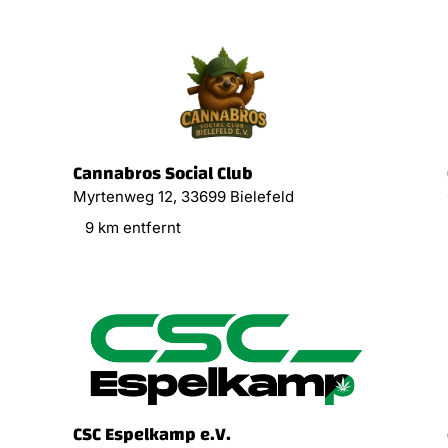
Cannabros Social Club
Myrtenweg 12, 33699 Bielefeld
9 km entfernt
CSC Espelkamp e.V.