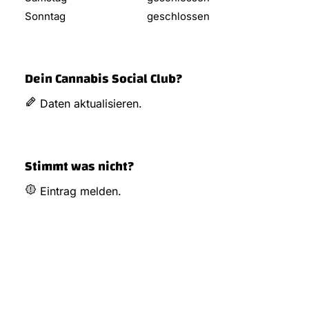
Sonntag
geschlossen
Dein Cannabis Social Club?
Daten aktualisieren.
Stimmt was nicht?
Eintrag melden.