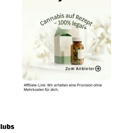
Zum Anbieter
Affiliate-Link: Wir erhalten eine Provision ohne
Mehrkosten für dich.
Clubs