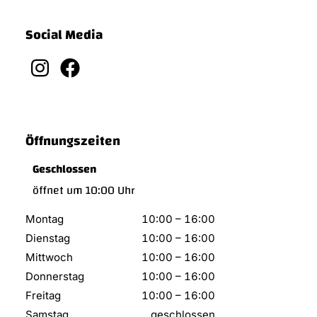
Social Media
Öffnungszeiten
Geschlossen
öffnet um 10:00 Uhr
Montag
10:00
–
16:00
Dienstag
10:00
–
16:00
Mittwoch
10:00
–
16:00
Donnerstag
10:00
–
16:00
Freitag
10:00
–
16:00
Samstag
geschlossen