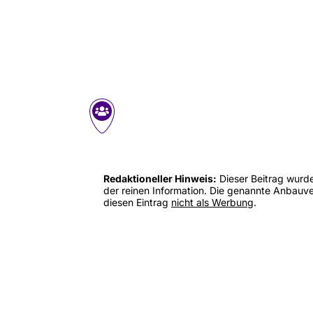
Redaktioneller Hinweis:
Dieser Beitrag wurd
der reinen Information. Die genannte Anbauver
diesen Eintrag
nicht als Werbung
.