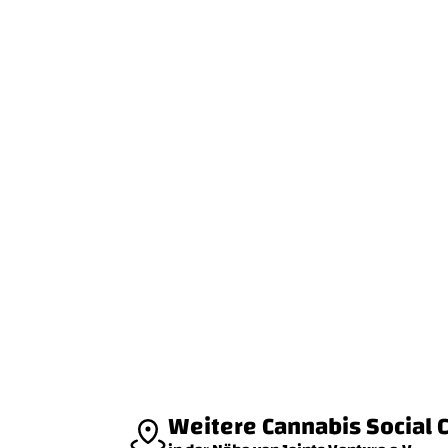
Weitere Cannabis Social 