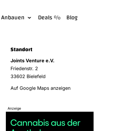
Anbauen
Deals %
Blog
Standort
Joints Venture e.V.
Friedenstr. 2
33602 Bielefeld
Auf Google Maps anzeigen
Anzeige