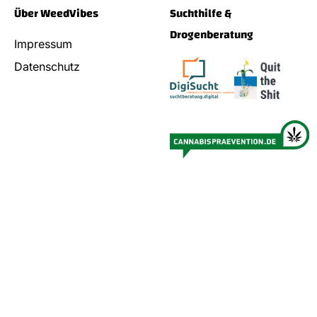
Über WeedVibes
Suchthilfe &
Drogenberatung
Impressum
Datenschutz