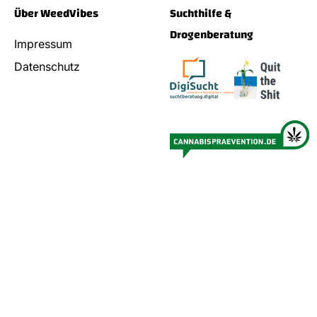
Über WeedVibes
Suchthilfe &
Drogenberatung
Impressum
Datenschutz