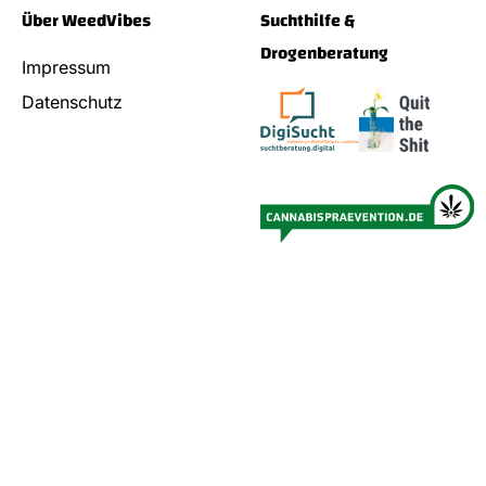
Über WeedVibes
Suchthilfe &
Drogenberatung
Impressum
Datenschutz