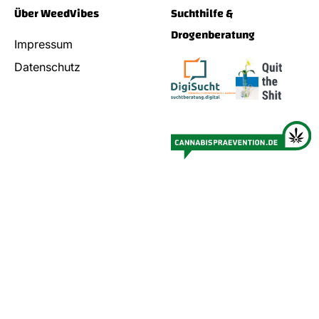
Über WeedVibes
Suchthilfe &
Drogenberatung
Impressum
Datenschutz