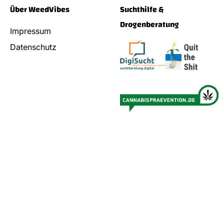
Über WeedVibes
Suchthilfe &
Drogenberatung
Impressum
Datenschutz