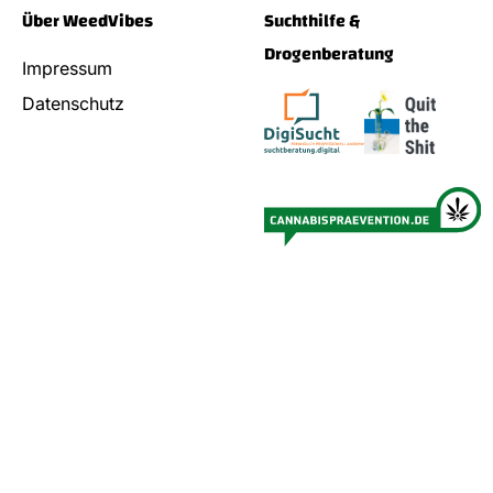
Über WeedVibes
Suchthilfe &
Drogenberatung
Impressum
Datenschutz