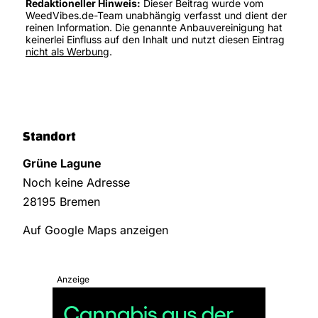
Redaktioneller Hinweis:
Dieser Beitrag wurde vom
WeedVibes.de-Team unabhängig verfasst und dient der
reinen Information. Die genannte Anbauvereinigung hat
keinerlei Einfluss auf den Inhalt und nutzt diesen Eintrag
nicht als Werbung
.
Standort
Grüne Lagune
Noch keine Adresse
28195 Bremen
Auf Google Maps anzeigen
Anzeige