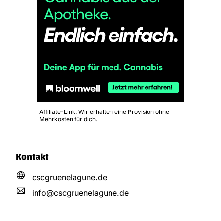
Affiliate-Link: Wir erhalten eine Provision ohne
Mehrkosten für dich.
Kontakt
cscgruenelagune.de
info@
cscgruenelagune.
de