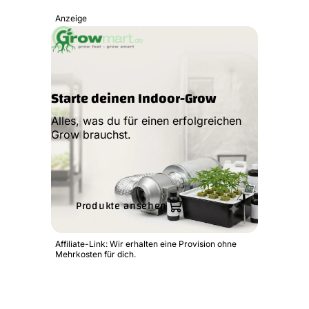
Anzeige
Starte deinen Indoor-Grow
Alles, was du für einen erfolgreichen
Grow brauchst.
Produkte ansehen
Affiliate-Link: Wir erhalten eine Provision ohne
Mehrkosten für dich.