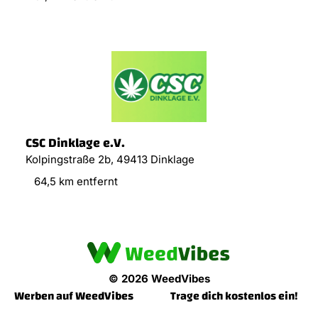
CSC Dinklage e.V.
Kolpingstraße 2b, 49413 Dinklage
64,5 km entfernt
© 2026 WeedVibes
Werben auf WeedVibes
Trage dich kostenlos ein!