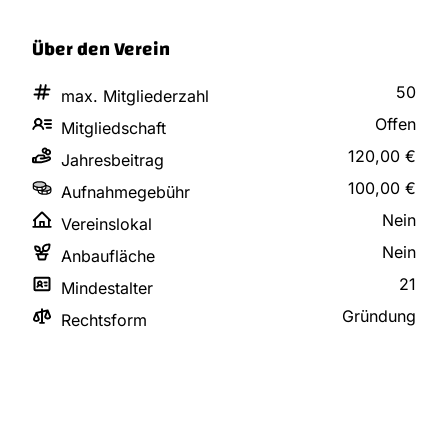
Über den Verein
50
max. Mitgliederzahl
Offen
Mitgliedschaft
120,00 €
Jahresbeitrag
100,00 €
Aufnahmegebühr
Nein
Vereinslokal
Nein
Anbaufläche
21
Mindestalter
Gründung
Rechtsform