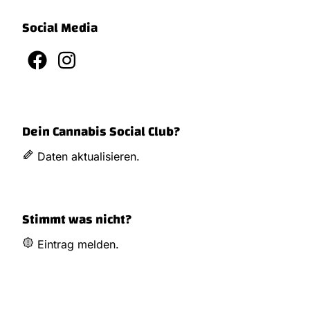
Social Media
Dein Cannabis Social Club?
Daten aktualisieren.
Stimmt was nicht?
Eintrag melden.