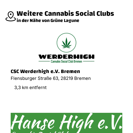
Weitere Cannabis Social Clubs
in der Nähe von Grüne Lagune
CSC Werderhigh e.V. Bremen
Flensburger Straße 63, 28219 Bremen
3,3 km entfernt