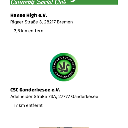
Hanse High e.V.
Rigaer Straße 3, 28217 Bremen
3,8 km entfernt
CSC Ganderkesee e.V.
Adelheider Straße 73A, 27777 Ganderkesee
17 km entfernt