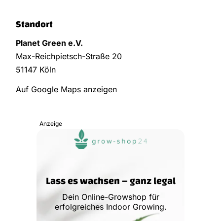
Standort
Planet Green e.V.
Max-Reichpietsch-Straße 20
51147 Köln
Auf Google Maps anzeigen
Anzeige
Lass es wachsen – ganz legal
Dein Online-Growshop für
erfolgreiches Indoor Growing.