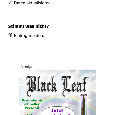
Daten aktualisieren.
Stimmt was nicht?
Eintrag melden.
Anzeige