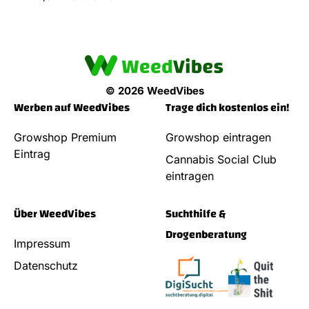
© 2026 WeedVibes
Werben auf WeedVibes
Trage dich kostenlos ein!
Growshop Premium
Growshop eintragen
Eintrag
Cannabis Social Club
eintragen
Über WeedVibes
Suchthilfe &
Drogenberatung
Impressum
Datenschutz