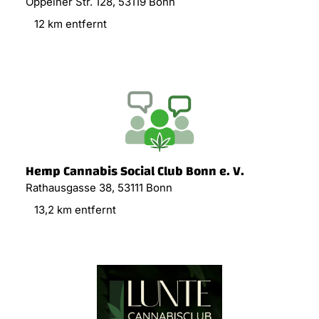
Oppelner Str. 128, 53119 Bonn
12 km entfernt
Hemp Cannabis Social Club Bonn e. V.
Rathausgasse 38, 53111 Bonn
13,2 km entfernt