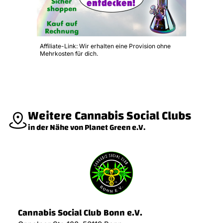
Affiliate-Link: Wir erhalten eine Provision ohne
Mehrkosten für dich.
Weitere Cannabis Social Clubs
in der Nähe von Planet Green e.V.
Cannabis Social Club Bonn e.V.