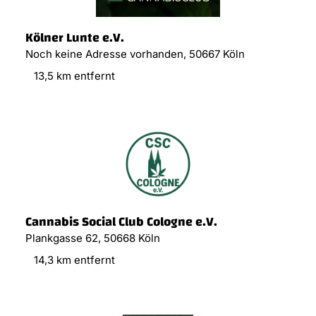
Kölner Lunte e.V.
Noch keine Adresse vorhanden, 50667 Köln
13,5 km entfernt
Cannabis Social Club Cologne e.V.
Plankgasse 62, 50668 Köln
14,3 km entfernt