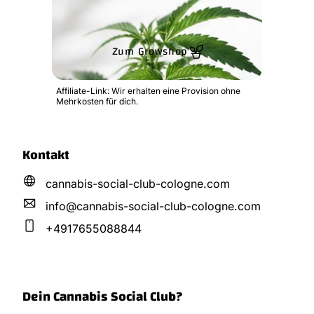
Zum Growshop
Affiliate-Link: Wir erhalten eine Provision ohne
Mehrkosten für dich.
Kontakt
cannabis-social-club-cologne.com
info@
cannabis-social-club-cologne.
com
+4917655088844
Dein Cannabis Social Club?