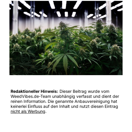
Redaktioneller Hinweis:
Dieser Beitrag wurde vom
WeedVibes.de-Team unabhängig verfasst und dient der
reinen Information. Die genannte Anbauvereinigung hat
keinerlei Einfluss auf den Inhalt und nutzt diesen Eintrag
nicht als Werbung
.