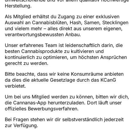
Herstellung.
Als Mitglied erhältst du Zugang zu einer exklusiven
Auswahl an Cannabisblüten, Hash, Samen, Stecklingen
und vielem mehr – alles direkt aus unserem eigenen,
verantwortungsbewussten Anbau.
Unser erfahrenes Team ist leidenschaftlich darin, die
besten Cannabisprodukte zu kultivieren und
kontinuierlich zu optimieren, um höchsten Ansprüchen
gerecht zu werden.
Bitte beachte, dass wir keine Konsumräume anbieten
da dies die aktuelle Gesetzlage durch das KCanG
verbietet.
Um bei uns Mitglied werden zu können, bitten wir dich,
die Cannanas-App herunterzuladen. Dort läuft unser
offizielles Bewerbungsverfahren.
Bei Fragen stehen wir dir selbstverständlich jederzeit
zur Verfügung.