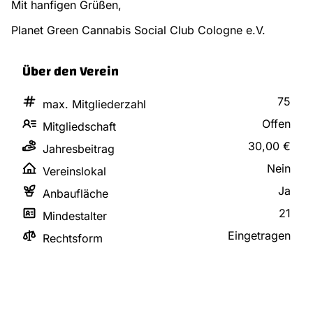
Mit hanfigen Grüßen,
Planet Green Cannabis Social Club Cologne e.V.
Über den Verein
75
max. Mitgliederzahl
Offen
Mitgliedschaft
30,00 €
Jahresbeitrag
Nein
Vereinslokal
Ja
Anbaufläche
21
Mindestalter
Eingetragen
Rechtsform