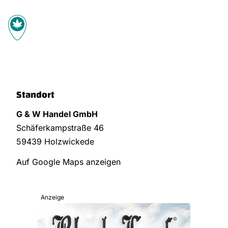
Standort
G & W Handel GmbH
Schäferkampstraße 46
59439 Holzwickede
Auf Google Maps anzeigen
Anzeige