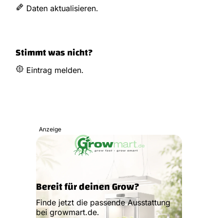
Daten aktualisieren.
Stimmt was nicht?
Eintrag melden.
Anzeige
Bereit für deinen Grow?
Finde jetzt die passende Ausstattung
bei growmart.de.