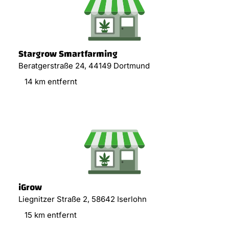
Stargrow Smartfarming
Beratgerstraße 24, 44149 Dortmund
14 km entfernt
iGrow
Liegnitzer Straße 2, 58642 Iserlohn
15 km entfernt