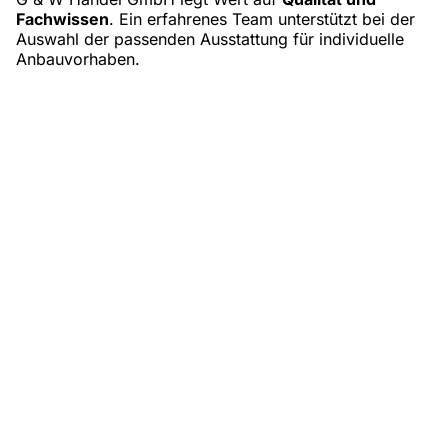
Fachwissen
. Ein erfahrenes Team unterstützt bei der
Auswahl der passenden Ausstattung für individuelle
Anbauvorhaben.