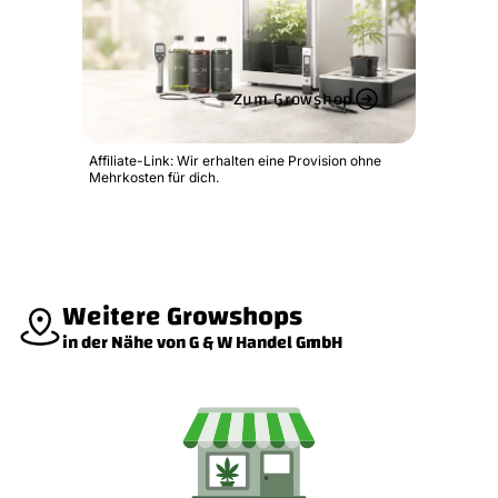
Zum Growshop
Affiliate-Link: Wir erhalten eine Provision ohne
Mehrkosten für dich.
Weitere Growshops
in der Nähe von G & W Handel GmbH