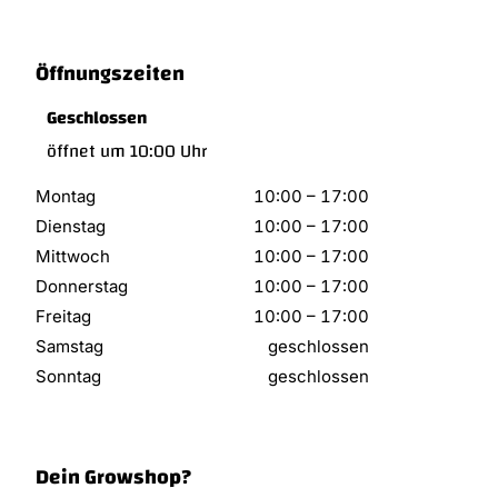
Öffnungszeiten
Geschlossen
öffnet um 10:00 Uhr
Montag
10:00
–
17:00
Dienstag
10:00
–
17:00
Mittwoch
10:00
–
17:00
Donnerstag
10:00
–
17:00
Freitag
10:00
–
17:00
Samstag
geschlossen
Sonntag
geschlossen
Dein Growshop?