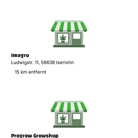
Imagro
Ludwigstr. 11, 58638 Iserlohn
15 km entfernt
Progrow Growshop