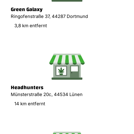
Green Galaxy
Ringofenstraße 37, 44287 Dortmund
3,8 km entfernt
Headhunters
Münsterstraße 20c, 44534 Lünen
14 km entfernt