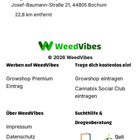
Josef-Baumann-Straße 21, 44805 Bochum
22,8 km entfernt
© 2026 WeedVibes
Werben auf WeedVibes
Trage dich kostenlos ein!
Growshop Premium
Growshop eintragen
Eintrag
Cannabis Social Club
eintragen
Über WeedVibes
Suchthilfe &
Drogenberatung
Impressum
Datenschutz