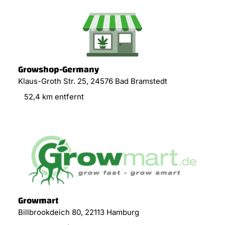
Growshop-Germany
Klaus-Groth Str. 25, 24576 Bad Bramstedt
52,4 km entfernt
Growmart
Billbrookdeich 80, 22113 Hamburg