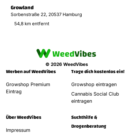
Growland
Sorbenstraße 22, 20537 Hamburg
54,8 km entfernt
© 2026 WeedVibes
Werben auf WeedVibes
Trage dich kostenlos ein!
Growshop Premium
Growshop eintragen
Eintrag
Cannabis Social Club
eintragen
Über WeedVibes
Suchthilfe &
Drogenberatung
Impressum