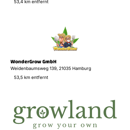
53,4 km entfernt
WonderGrow GmbH
Weidenbaumsweg 139, 21035 Hamburg
53,5 km entfernt