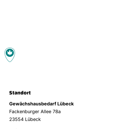
Standort
Gewächshausbedarf Lübeck
Fackenburger Allee 78a
23554 Lübeck