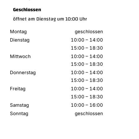
Geschlossen
öffnet am Dienstag um 10:00 Uhr
Montag
geschlossen
Dienstag
10:00
–
14:00
15:00
–
18:30
Mittwoch
10:00
–
14:00
15:00
–
18:30
Donnerstag
10:00
–
14:00
15:00
–
18:30
Freitag
10:00
–
14:00
15:00
–
18:30
Samstag
10:00
–
16:00
Sonntag
geschlossen