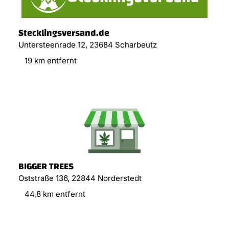
Stecklingsversand.de
Untersteenrade 12, 23684 Scharbeutz
19 km entfernt
BIGGER TREES
Oststraße 136, 22844 Norderstedt
44,8 km entfernt