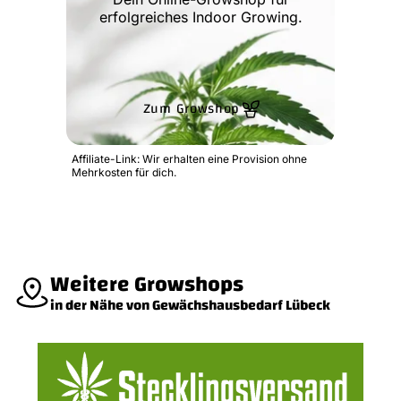
erfolgreiches Indoor Growing.
Zum Growshop
Affiliate-Link: Wir erhalten eine Provision ohne
Mehrkosten für dich.
Weitere Growshops
in der Nähe von Gewächshausbedarf Lübeck