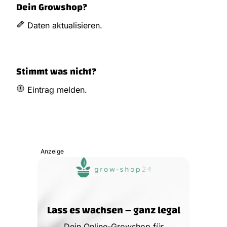
Dein Growshop?
Daten aktualisieren.
Stimmt was nicht?
Eintrag melden.
Anzeige
Lass es wachsen – ganz legal
Dein Online-Growshop für