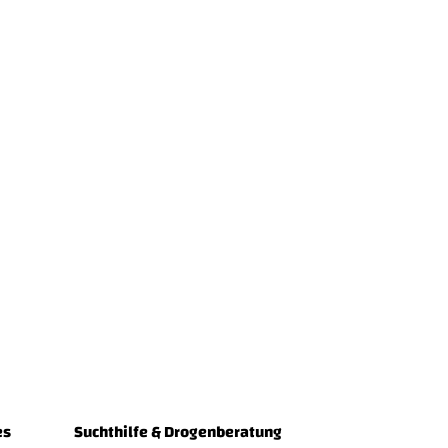
es
Suchthilfe & Drogenberatung