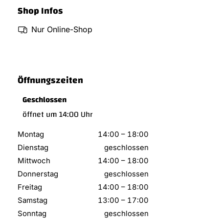
Shop Infos
Nur Online-Shop
Öffnungszeiten
Geschlossen
öffnet um 14:00 Uhr
Montag
14:00
–
18:00
Dienstag
geschlossen
Mittwoch
14:00
–
18:00
Donnerstag
geschlossen
Freitag
14:00
–
18:00
Samstag
13:00
–
17:00
Sonntag
geschlossen