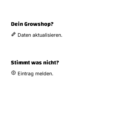
Dein Growshop?
Daten aktualisieren.
Stimmt was nicht?
Eintrag melden.