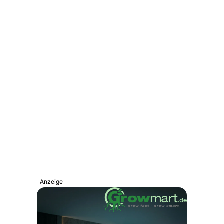
Anzeige