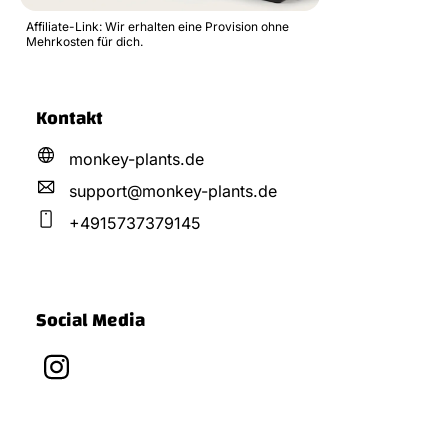
Affiliate-Link: Wir erhalten eine Provision ohne
Mehrkosten für dich.
Kontakt
monkey-plants.de
support@
monkey-plants.
de
+4915737379145
Social Media