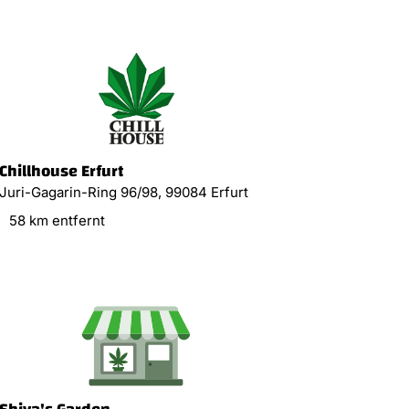
Chillhouse Erfurt
Juri-Gagarin-Ring 96/98, 99084 Erfurt
58 km entfernt