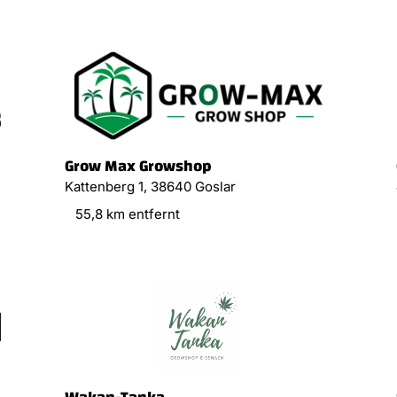
Grow Max Growshop
Kattenberg 1, 38640 Goslar
55,8 km entfernt