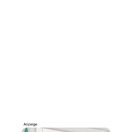
Anzeige