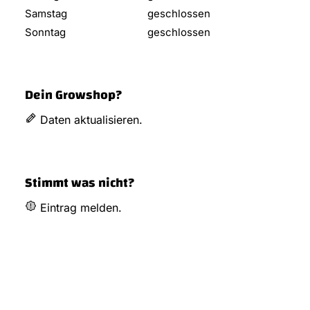
Samstag
geschlossen
Sonntag
geschlossen
Dein Growshop?
Daten aktualisieren.
Stimmt was nicht?
Eintrag melden.