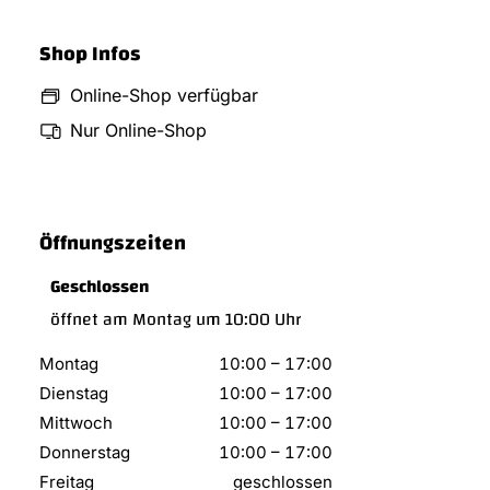
Shop Infos
Online-Shop verfügbar
Nur Online-Shop
Öffnungszeiten
Geschlossen
öffnet am Montag um 10:00 Uhr
Montag
10:00
–
17:00
Dienstag
10:00
–
17:00
Mittwoch
10:00
–
17:00
Donnerstag
10:00
–
17:00
Freitag
geschlossen