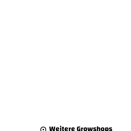
Weitere Growshops