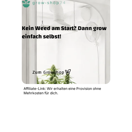
Kein Weed am Start? Dann grow
einfach selbst!
Zum Growshop
Affiliate-Link: Wir erhalten eine Provision ohne
Mehrkosten für dich.