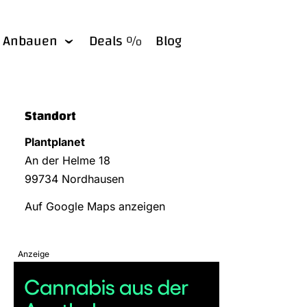
Anbauen
Deals %
Blog
Standort
Plantplanet
An der Helme 18
99734 Nordhausen
Auf Google Maps anzeigen
Anzeige