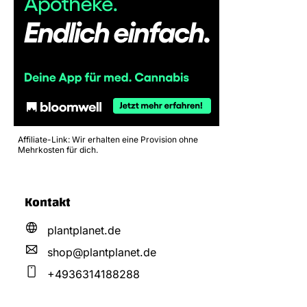
Affiliate-Link: Wir erhalten eine Provision ohne
Mehrkosten für dich.
Kontakt
plantplanet.de
shop@
plantplanet.
de
+4936314188288